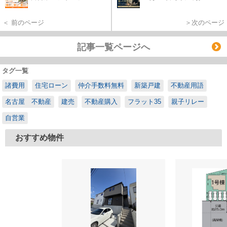
＜ 前のページ
＞次のページ
記事一覧ページへ
タグ一覧
諸費用
住宅ローン
仲介手数料無料
新築戸建
不動産用語
名古屋 不動産
建売
不動産購入
フラット35
親子リレー
自営業
おすすめ物件