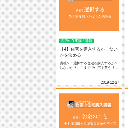
秘伝の住宅購入講義
【4】住宅を購入するかしない
かを決める
講義２：選択する住宅を購入するか？
しないか？ここまでで住宅を買うリス
クやあなたが理想とする住宅やライ...
2019-12-27