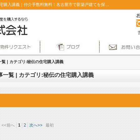
ブログ記事一覧ページ | カテゴリ:秘伝の住宅購入講義｜仲介手数料無料！名古屋市で新築戸建てを探すならAplace
一覧 | カテゴリ:秘伝の住宅購入講義
事一覧 | カテゴリ:秘伝の住宅購入講義
<<前へ
1
2
次へ>>
最初