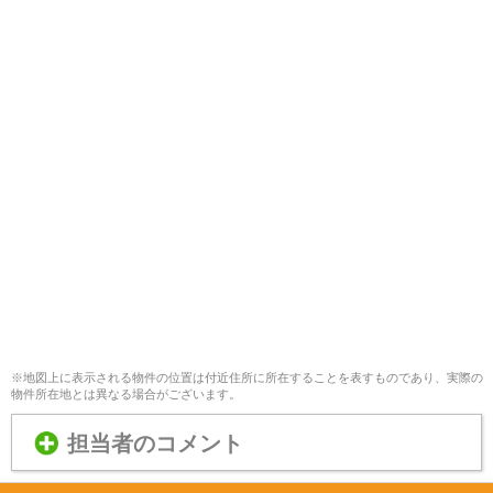
※地図上に表示される物件の位置は付近住所に所在することを表すものであり、実際の
物件所在地とは異なる場合がございます。
担当者のコメント