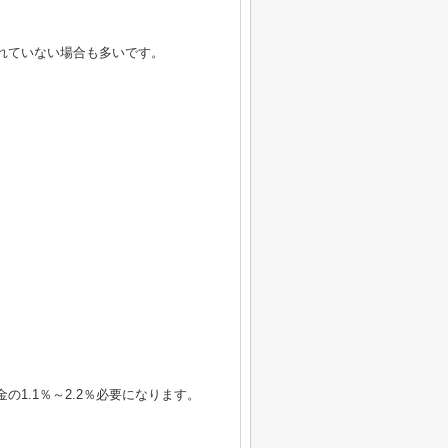
れていない場合も多いです。
1.1％～2.2％必要になります。