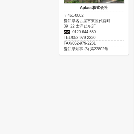
Aplace株式会社
〒461-0002
愛知県名古屋市東区代官町
39−22 太洋ビル2F
0120-644-550
TEL/052-979-2230
FAX/052-979-2231
愛知県知事 (3) 第22802号