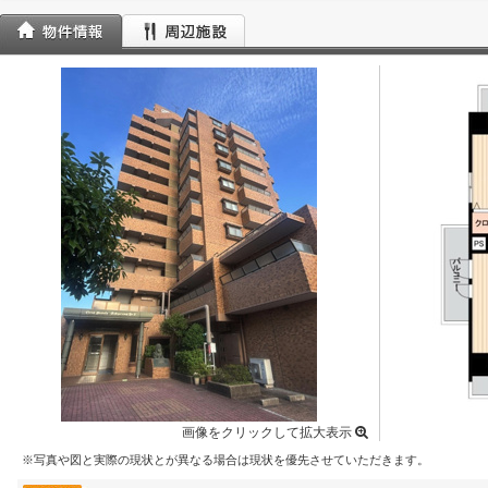
画像をクリックして拡大表示
※写真や図と実際の現状とが異なる場合は現状を優先させていただきます。