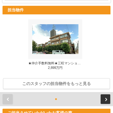
担当物件
★仲介手数料無料★三旺マンション城山
2,899万円
このスタッフの担当物件をもっと見る
前
ご担当させていただいたお客様の声