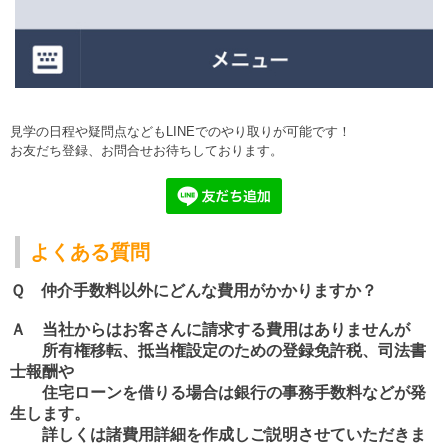
見学の日程や疑問点などもLINEでのやり取りが可能です！
お友だち登録、お問合せお待ちしております。
よくある質問
Ｑ 仲介手数料以外にどんな費用がかかりますか？
Ａ 当社からはお客さんに請求する費用はありませんが
所有権移転、抵当権設定のための登録免許税、司法書
士報酬や
住宅ローンを借りる場合は銀行の事務手数料などが発
生します。
詳しくは諸費用詳細を作成しご説明させていただきま