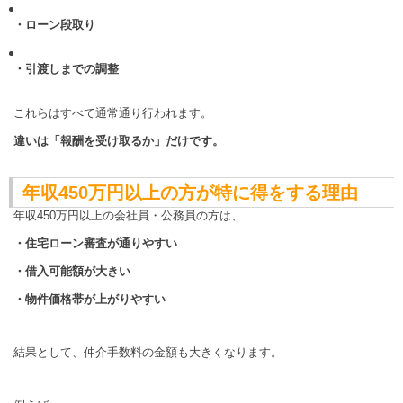
・ローン段取り
・引渡しまでの調整
これらはすべて通常通り行われます。
違いは「報酬を受け取るか」だけです。
年収450万円以上の方が特に得をする理由
年収450万円以上の会社員・公務員の方は、
・住宅ローン審査が通りやすい
・借入可能額が大きい
・物件価格帯が上がりやすい
結果として、仲介手数料の金額も大きくなります。