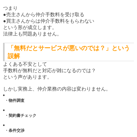
つまり
●売主さんから仲介手数料を受け取る
●買主さんからは仲介手数料をもらわない
という形が成立します。
法律上も問題ありません。
「無料だとサービスが悪いのでは？」という
誤解
よくある不安として
手数料が無料だと対応が雑になるのでは？
という声があります。
しかし実務上、仲介業務の内容は変わりません。
・物件調査
・契約書チェック
・条件交渉