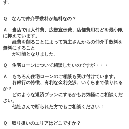
す。
Ｑ なんで仲介手数料が無料なの？
Ａ 当店では人件費、広告宣伝費、店舗費用などを最小限
に抑えています。
経費を削ることによって買主さんからの仲介手数料を
無料にすること
が可能となりました。
Ｑ 住宅ローンについて相談したいのですが・・・
Ａ もちろん住宅ローンのご相談も受け付けています。
各銀行の特徴、有利な金利交渉、いくらまで借りれる
か？
どのような返済プランにするかもお気軽にご相談くだ
さい。
他社さんで断られた方でもご相談ください！
Ｑ 取り扱いのエリアはどこですか？