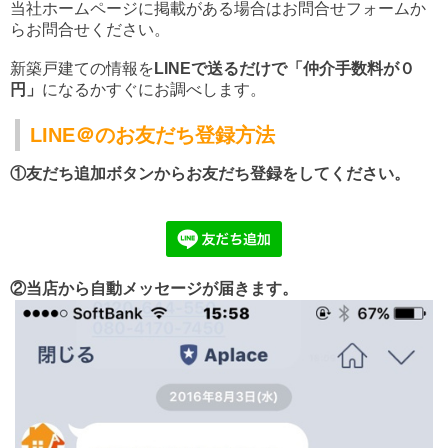
当社ホームページに掲載がある場合はお問合せフォームか
らお問合せください。
新築戸建ての情報を
LINEで送るだけで「仲介手数料が０
円」
になるかすぐにお調べします。
LINE＠のお友だち登録方法
①友だち追加ボタンからお友だち登録をしてください。
②当店から自動メッセージが届きます。