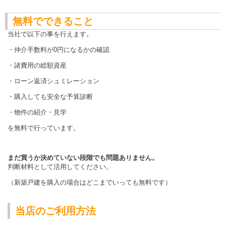
無料でできること
当社で以下の事を行えます。
・仲介手数料が0円になるかの確認
・諸費用の総額資産
・ローン返済シュミレーション
・購入しても安全な予算診断
・物件の紹介・見学
を無料で行っています。
まだ買うか決めていない段階でも問題ありません。
判断材料として活用してください。
（新築戸建を購入の場合はどこまでいっても無料です）
当店のご利用方法