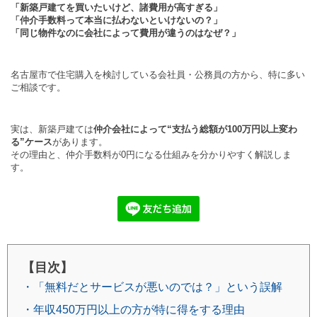
「新築戸建てを買いたいけど、諸費用が高すぎる」
「仲介手数料って本当に払わないといけないの？」
「同じ物件なのに会社によって費用が違うのはなぜ？」
名古屋市で住宅購入を検討している会社員・公務員の方から、特に多い
ご相談です。
実は、新築戸建ては
仲介会社によって“支払う総額が100万円以上変わ
る”ケース
があります。
その理由と、仲介手数料が0円になる仕組みを分かりやすく解説しま
す。
【目次】
・「無料だとサービスが悪いのでは？」という誤解
・年収450万円以上の方が特に得をする理由