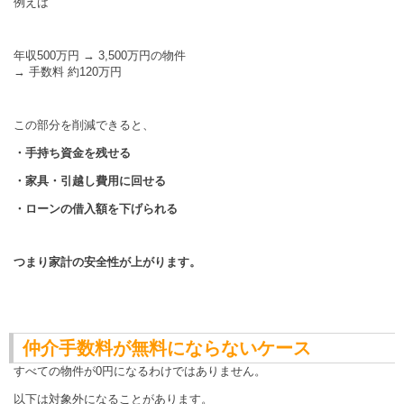
例えば
年収500万円 → 3,500万円の物件
→ 手数料 約120万円
この部分を削減できると、
・手持ち資金を残せる
・家具・引越し費用に回せる
・ローンの借入額を下げられる
つまり家計の安全性が上がります。
仲介手数料が無料にならないケース
すべての物件が0円になるわけではありません。
以下は対象外になることがあります。