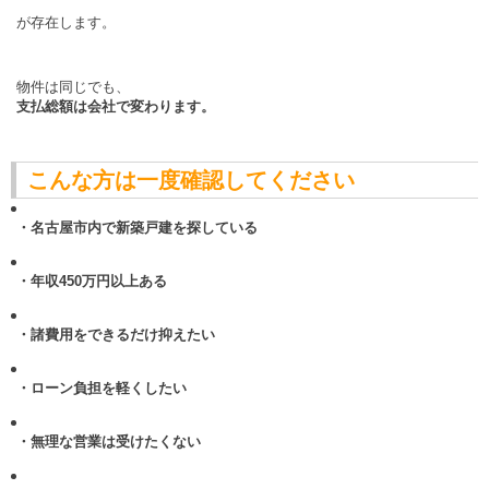
が存在します。
物件は同じでも、
支払総額は会社で変わります。
こんな方は一度確認してください
・名古屋市内で新築戸建を探している
・年収450万円以上ある
・諸費用をできるだけ抑えたい
・ローン負担を軽くしたい
・無理な営業は受けたくない