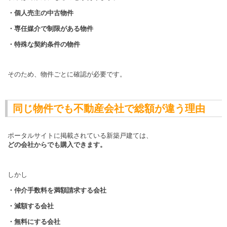
・個人売主の中古物件
・専任媒介で制限がある物件
・特殊な契約条件の物件
そのため、物件ごとに確認が必要です。
同じ物件でも不動産会社で総額が違う理由
ポータルサイトに掲載されている新築戸建ては、
どの会社からでも購入できます。
しかし
・仲介手数料を満額請求する会社
・減額する会社
・無料にする会社