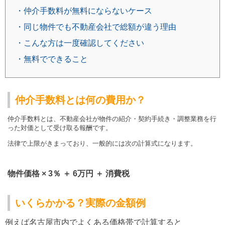
・仲介手数料が無料にならないケース
・同じ物件でも不動産会社で総額が違う理由
・こんな方は一度確認してください
・無料でできること
仲介手数料とは何の費用か？
仲介手数料とは、不動産会社が物件の紹介・契約手続き・調整業務を行
った対価として受け取る報酬です。
法律で上限がきまっており、一般的には次の計算式になります。
物件価格 × 3％ ＋ 6万円 ＋ 消費税
いくらかかる？実際の金額例
例えば名古屋市内でよくある価格帯で計算すると