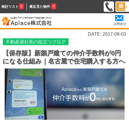
0
0
検討リスト
最近見た物件
お問合せ
DATE: 2017-08-03
不動産屋社長の役立つブログ
【保存版】新築戸建ての仲介手数料が0円
になる仕組み｜名古屋で住宅購入する方へ