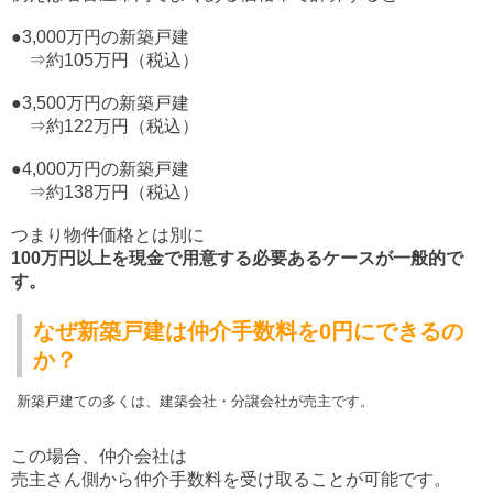
●3,000万円の新築戸建
⇒約105万円（税込）
●3,500万円の新築戸建
⇒約122万円（税込）
●4,000万円の新築戸建
⇒約138万円（税込）
つまり物件価格とは別に
100万円以上を現金で用意する必要あるケースが一般的で
す。
なぜ新築戸建は仲介手数料を0円にできるの
か？
新築戸建ての多くは、建築会社・分譲会社が売主です。
この場合、仲介会社は
売主さん側から仲介手数料を受け取ることが可能です。