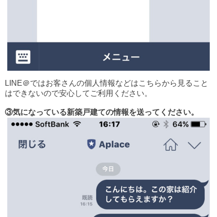
LINE＠ではお客さんの個人情報などはこちらから見ること
はできないので
安心してご利用ください。
③気になっている新築戸建ての情報を送ってください。