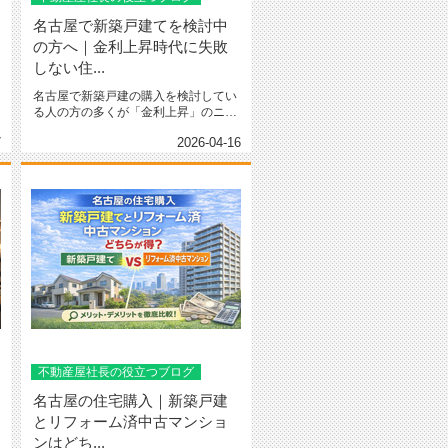
名古屋で新築戸建てを検討中
の方へ｜金利上昇時代に失敗
しない住...
名古屋で新築戸建の購入を検討してい
る人の方の多くが「金利上昇」のニュ
ースを見たことがあるでしょう。「...
7
2026-04-16
不動産屋社長の役立つブログ
名古屋の住宅購入｜新築戸建
とリフォーム済中古マンショ
ンはどち...