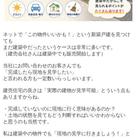
ネットで「この物件いいかも！」という新築戸建を見つけ
ても
まだ建築中だったというケースは非常に多いです。
（建売会社さんは建築中でも販売開始します）
当社にお問い合わせのお客さんでも
「完成したら現地を見学したい」
と言われる方も一定数いらっしゃいます。
建売住宅の良さは「実際の建物が見学可能」とういう点も
ありますからね。
・完成していないのに現地に行く意味があるのか？
・土地の状態を見てもどう判断すればいいかわからない
と思うのも当然です。
私は建築中の物件でも「現地の見学に行きましょう！」と