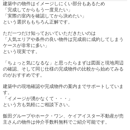
建築中の物件はイメージしにくい部分もあるため
「完成してからもう一度見たい」
「実際の室内を確認してから決めたい」
という選択ももちろん正解です。
ただ一つだけ知っておいていただきたいのは
「人気エリアや条件の良い物件は完成前に成約してしまう
ケースが非常に多い」
という現実です。
「ちょっと気になるな」と思ったらまずは図面と現地周辺
の確認、そして同じ仕様の完成物件の比較から始めてみる
のがおすすめです。
建築中の現地確認や完成物件の案内までサポートしていま
す。
「イメージが湧かなくて・・・」
という方も気軽にご相談下さい。
飯田グループやホーク・ワン、ケイアイスター不動産が売
主さんの物件は仲介手数料無料でご紹介可能です。