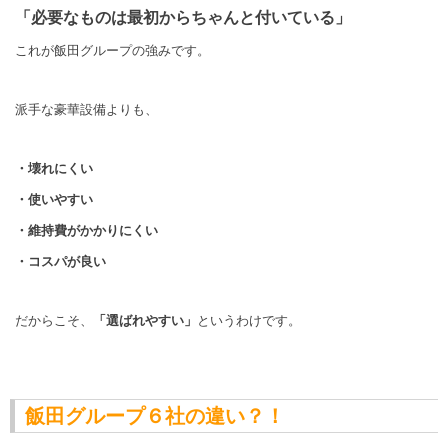
「必要なものは最初からちゃんと付いている」
これが飯田グループの強みです。
派手な豪華設備よりも、
・壊れにくい
・使いやすい
・維持費がかかりにくい
・コスパが良い
だからこそ、
「選ばれやすい」
というわけです。
飯田グループ６社の違い？！