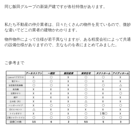
同じ飯田グループの新築戸建ですが各社特徴があります。
私たち不動産の仲介業者は、日々たくさんの物件を見ているので、微妙
な違いでどこの業者の建物かわかります。
物件物件によって仕様が若干異なりますが、ある程度会社によって共通
の設備仕様がありますので、主なものを表にまとめてみました。
ご参考まで