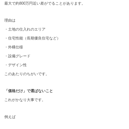
最大で約800万円近い差がでることがあります。
理由は
・土地の仕入れのエリア
・住宅性能（長期優良住宅など）
・外構仕様
・設備グレード
・デザイン性
このあたりのちがいです。
「価格だけ」で選ばないこと
これがかなり大事です。
例えば