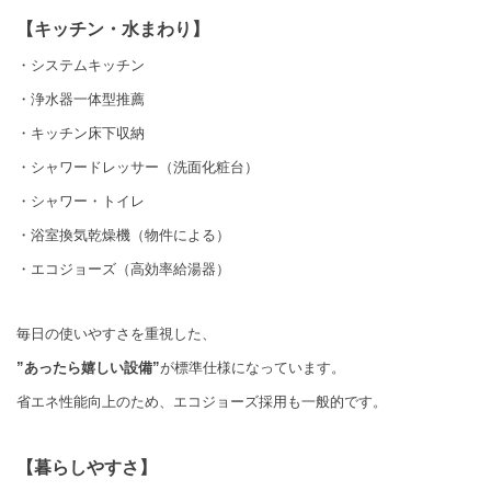
【キッチン・水まわり】
・システムキッチン
・浄水器一体型推薦
・キッチン床下収納
・シャワードレッサー（洗面化粧台）
・シャワー・トイレ
・浴室換気乾燥機（物件による）
・エコジョーズ（高効率給湯器）
毎日の使いやすさを重視した、
”あったら嬉しい設備”
が標準仕様になっています。
省エネ性能向上のため、エコジョーズ採用も一般的です。
【暮らしやすさ】