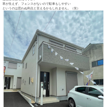
草が生えず、
フェンスがないので駐車もしやすい
というのは思わぬ利点と言えるかもしれません。（笑）