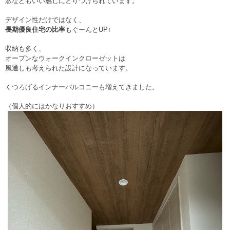
窓などもいい感じにとりつけられています。
デザイン性だけではなく、
長期優良住宅の比率
もぐーんとUP↑
収納も多く、
オープンなウォークインクローゼットは
風通しも考えられた設計になっています。
くつろげるインナーバルコニーも増えてきました。
（個人的にはかなりおすすめ）