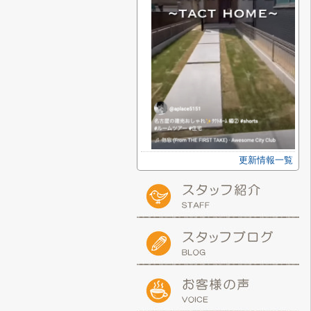
更新情報一覧