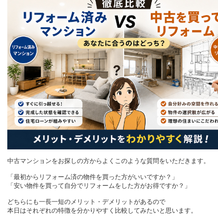
中古マンションをお探しの方からよくこのような質問をいただきます。
「最初からリフォーム済の物件を買った方がいいですか？」
「安い物件を買って自分でリフォームをした方がお得ですか？」
どちらにも一長一短のメリット・デメリットがあるので
本日はそれぞれの特徴を分かりやすく比較してみたいと思います。