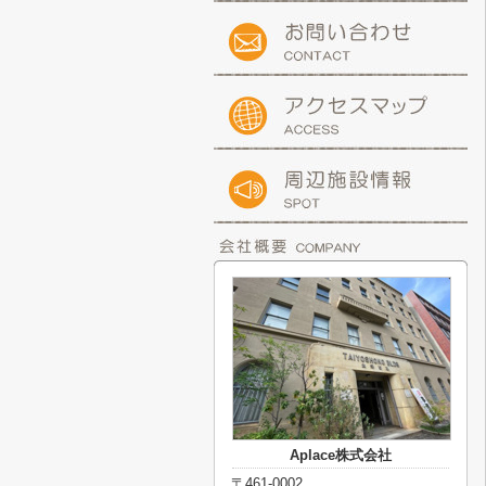
Aplace株式会社
〒461-0002