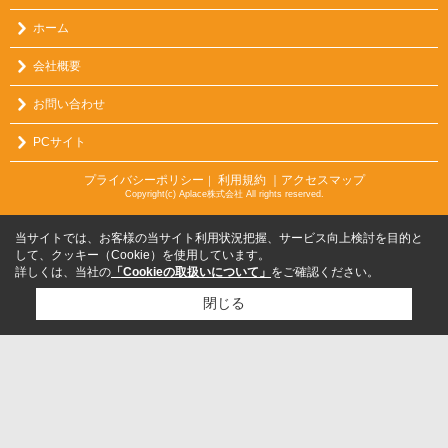
ホーム
会社概要
お問い合わせ
PCサイト
プライバシーポリシー
利用規約
｜アクセスマップ
｜
Copyright(c) Aplace株式会社 All rights reserved.
当サイトでは、お客様の当サイト利用状況把握、サービス向上検討を目的と
して、クッキー（Cookie）を使用しています。
詳しくは、当社の
「Cookieの取扱いについて」
をご確認ください。
閉じる