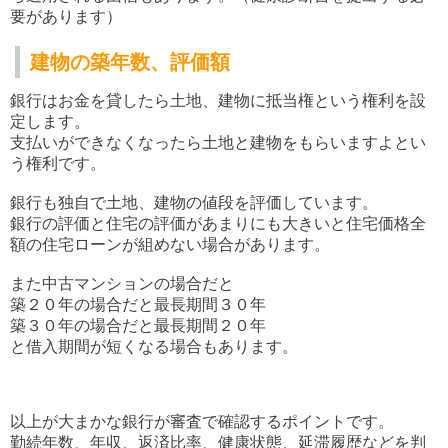
要があります）
建物の築年数、評価額
銀行はお金を貸したら土地、建物に抵当権という権利を設
定します。
支払いができなくなったら土地と建物をもらいますよとい
う権利です。
銀行も独自で土地、建物の値段を評価しています。
銀行の評価と住宅の評価があまりにも大きいと住宅価格全
額の住宅ローンが組めない場合があります。
また中古マンションの場合だと
築２０年の場合だと最長期間３０年
築３０年の場合だと最長期間２０年
と借入期間が短くなる場合もあります。
以上が大まかな銀行が審査で確認するポイントです。
勤続年数、年収、返済比率、健康状態、延滞履歴などを判