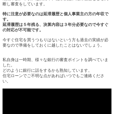
断し審査をしています。
特に注意が必要なのは延滞履歴と個人事業主の方の年収で
す。
延滞履歴は５年残る、決算内容は３年分必要なので今すぐ
の対応が不可能です。
今すぐ住宅を買うつもりはないという方も過去の実績が必
要なので準備をしておくに越したことはないでしょう。
私自身は一時期、様々な銀行の審査ポイントを調べていま
した。
どのように銀行に話をするかも熟知しています。
住宅ローンでご不明な点があればいつでもご連絡くださ
い。