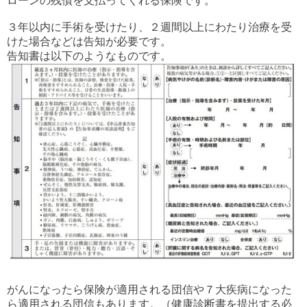
ローンの残債を支払ってくれる保険です。
３年以内に手術を受けたり、２週間以上にわたり治療を受
けた場合などは告知が必要です。
告知書は以下のようなものです。
がんになったら保険が適用される団信や７大疾病になった
ら適用される団信もあります。（健康診断書を提出する必