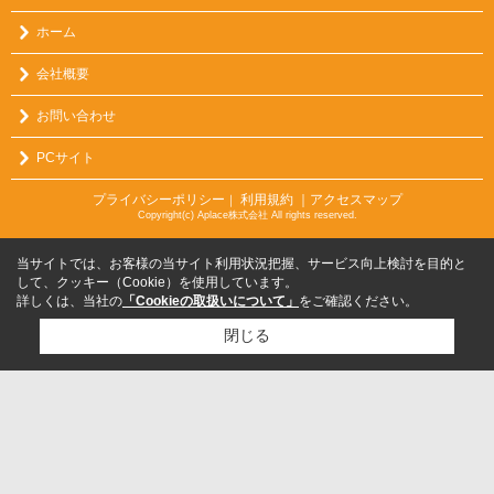
ホーム
会社概要
お問い合わせ
PCサイト
プライバシーポリシー
利用規約
｜アクセスマップ
｜
Copyright(c) Aplace株式会社 All rights reserved.
当サイトでは、お客様の当サイト利用状況把握、サービス向上検討を目的と
して、クッキー（Cookie）を使用しています。
詳しくは、当社の
「Cookieの取扱いについて」
をご確認ください。
閉じる