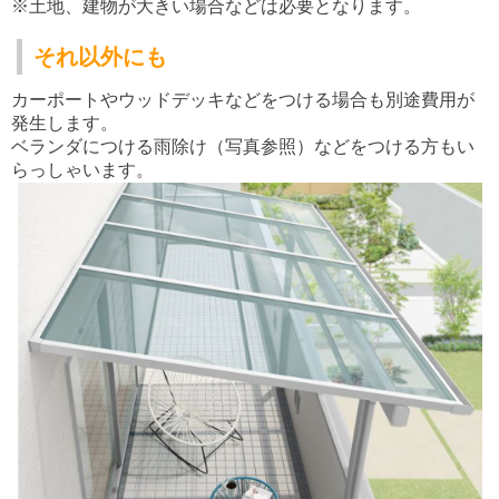
※土地、建物が大きい場合などは必要となります。
それ以外にも
カーポートやウッドデッキなどをつける場合も別途費用が
発生します。
ベランダにつける雨除け（写真参照）などをつける方もい
らっしゃいます。