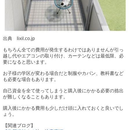
出典 lixil.co.jp
もちろん全ての費用が発生するわけではありませんが引っ
越し代やエアコンの取り付け、カーテンなどは最低限、必
要になると思います。
お子様の学区が変わる場合だと制服やカバン、教科書など
も必要な場合もあります。
自己資金を全て使ってしまうと購入後にかかる必要の捻出
が難しくなることもあります。
購入後にかかる費用も少しだけ頭に入れておくと良いでし
ょう。
【関連ブログ】