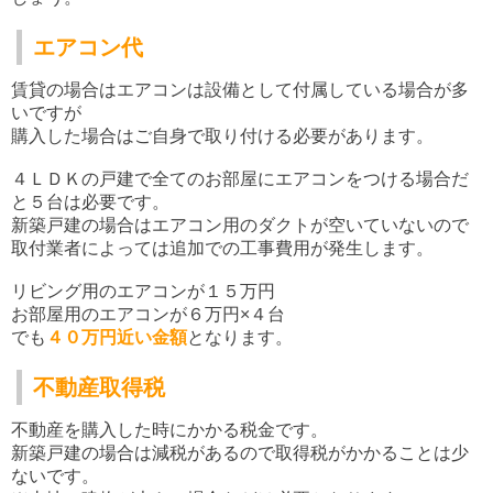
エアコン代
賃貸の場合はエアコンは設備として付属している場合が多
いですが
購入した場合はご自身で取り付ける必要があります。
４ＬＤＫの戸建で全てのお部屋にエアコンをつける場合だ
と５台は必要です。
新築戸建の場合はエアコン用のダクトが空いていないので
取付業者によっては追加での工事費用が発生します。
リビング用のエアコンが１５万円
お部屋用のエアコンが６万円×４台
でも
４０万円近い金額
となります。
不動産取得税
不動産を購入した時にかかる税金です。
新築戸建の場合は減税があるので取得税がかかることは少
ないです。