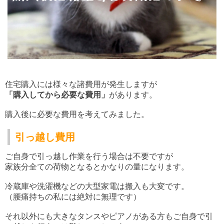
住宅購入には様々な諸費用が発生しますが
「購入してから必要な費用」
があります。
購入後に必要な費用を考えてみました。
引っ越し費用
ご自身で引っ越し作業を行う場合は不要ですが
家族分全ての荷物となるとかなりの量になります。
冷蔵庫や洗濯機などの大型家電は搬入も大変です。
（腰痛持ちの私には絶対に無理です）
それ以外にも大きなタンスやピアノがある方もご自身で引