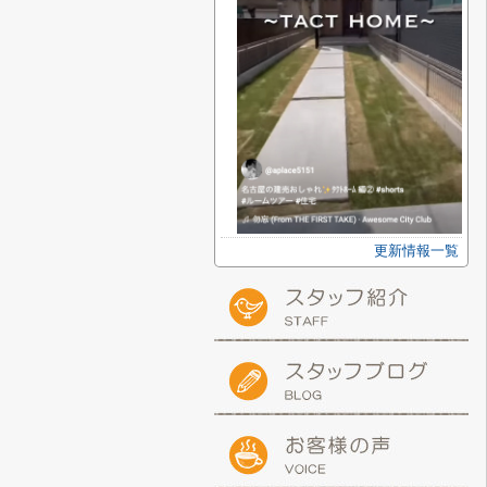
更新情報一覧