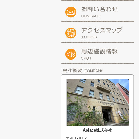
Aplace株式会社
〒461-0002