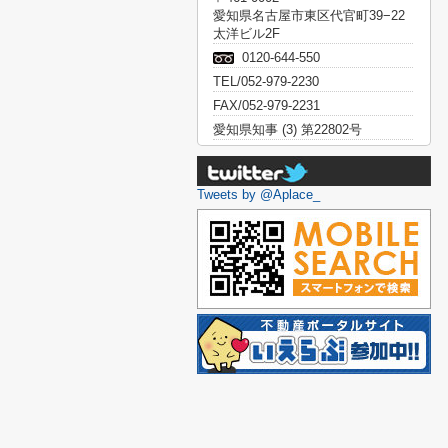
愛知県名古屋市東区代官町39−22
太洋ビル2F
0120-644-550
TEL/052-979-2230
FAX/052-979-2231
愛知県知事 (3) 第22802号
Tweets by @Aplace_