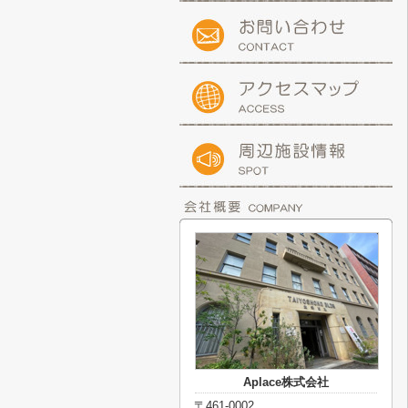
Aplace株式会社
〒461-0002