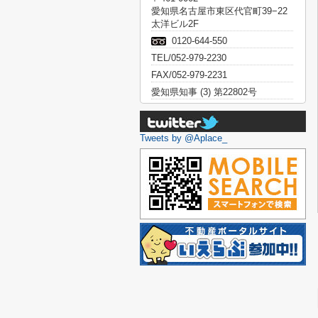
愛知県名古屋市東区代官町39−22
太洋ビル2F
0120-644-550
TEL/052-979-2230
FAX/052-979-2231
愛知県知事 (3) 第22802号
Tweets by @Aplace_