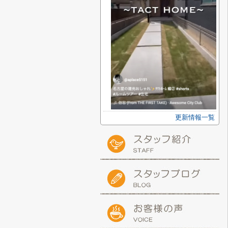
更新情報一覧