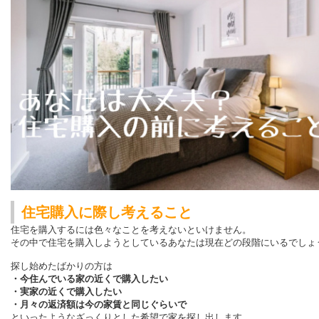
住宅購入に際し考えること
住宅を購入するには色々なことを考えないといけません。
その中で住宅を購入しようとしているあなたは現在どの段階にいるでしょ
探し始めたばかりの方は
・今住んでいる家の近くで購入したい
・実家の近くで購入したい
・月々の返済額は今の家賃と同じぐらいで
といったようなざっくりとした希望で家を探し出します。