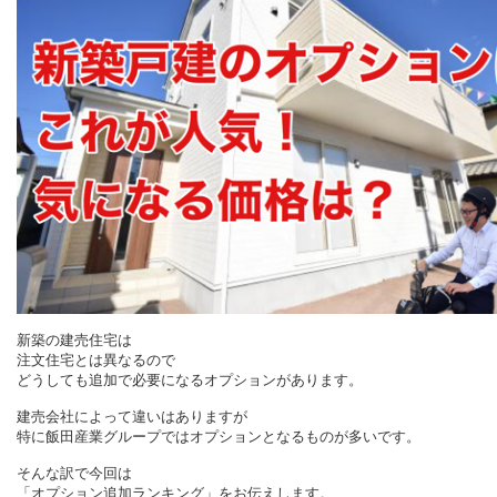
新築の建売住宅は
注文住宅とは異なるので
どうしても追加で必要になるオプションがあります。
建売会社によって違いはありますが
特に飯田産業グループではオプションとなるものが多いです。
そんな訳で今回は
「オプション追加ランキング」をお伝えします。