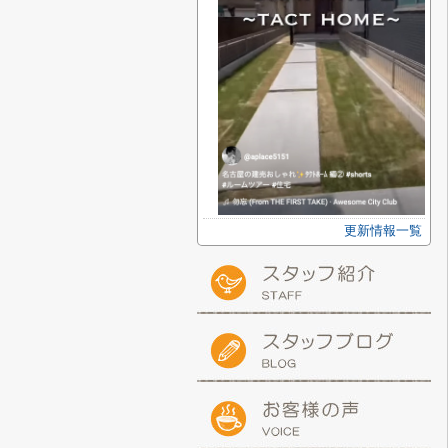
更新情報一覧