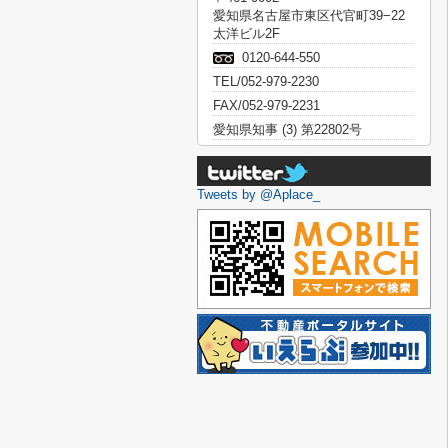
愛知県名古屋市東区代官町39−22
太洋ビル2F
0120-644-550
TEL/052-979-2230
FAX/052-979-2231
愛知県知事 (3) 第22802号
Tweets by @Aplace_