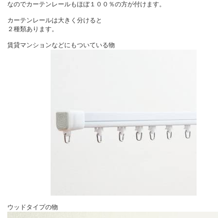
なのでカーテンレールもほぼ１００％の方が付けます。
カーテンレールは大きく分けると
２種類あります。
賃貸マンションなどにもついている物
ウッドタイプの物