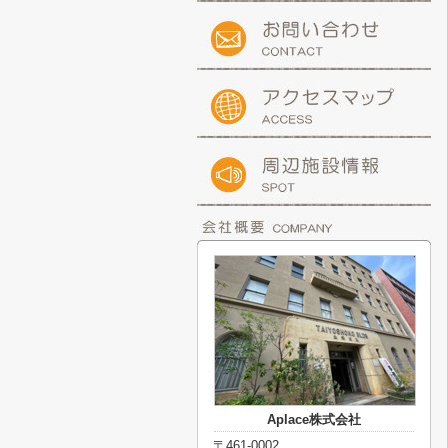
Aplace株式会社
〒461-0002