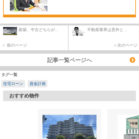
新築、中古どちらが...
不動産業界は意外と...
＜ 前のページ
＞次のページ
記事一覧ページへ
タグ一覧
住宅ローン
資金計画
おすすめ物件