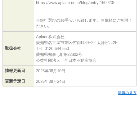
https://www.aplace.co.jp/blog/entry-160920/
※銀行選びのお手伝いも致します。お気軽にご相談く
ださい。
Aplace株式会社
愛知県名古屋市東区代官町39−22 太洋ビル2F
取扱会社
TEL:0120-644-550
愛知県知事 (3) 第22802号
公益社団法人 全日本不動産協会
情報更新日
2026年08月10日
更新予定日
2026年08月24日
情報の見方