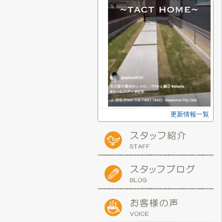
更新情報一覧