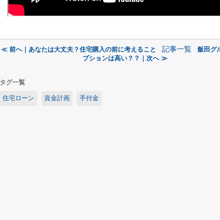
記事一覧
≪ 前へ｜あなたは大丈夫？住宅購入の前に考えること
飯田グ
プションは高い？？｜次へ ≫
タグ一覧
住宅ローン
資金計画
手付金