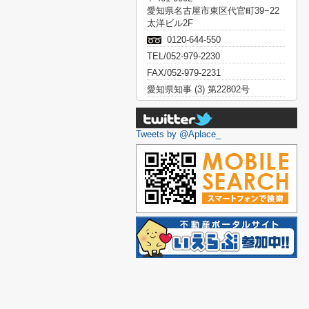
愛知県名古屋市東区代官町39−22
太洋ビル2F
0120-644-550
TEL/052-979-2230
FAX/052-979-2231
愛知県知事 (3) 第22802号
Tweets by @Aplace_