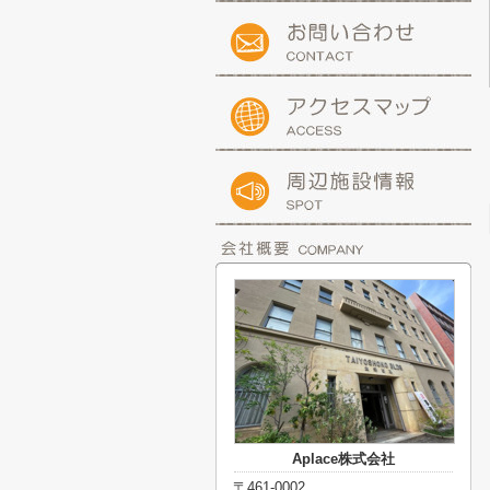
Aplace株式会社
〒461-0002