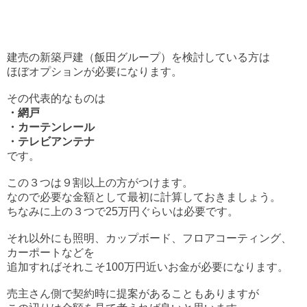
建売の新築戸建（飯田グループ）を検討している方は
ほぼオプションが必要になります。
その代表的なものは
・網戸
・カーテンレール
・テレビアンテナ
です。
この３つは９割以上の方がつけます。
なので必要な金額として最初に計算しておきましょう。
ちなみに上の３つで25万円ぐらいは必要です。
それ以外にも照明、カップボード、フロアコーティング、
カーポートなどを
追加すればそれこそ100万円近いお金が必要になります。
売主さん側で契約時に提案があることもありますが