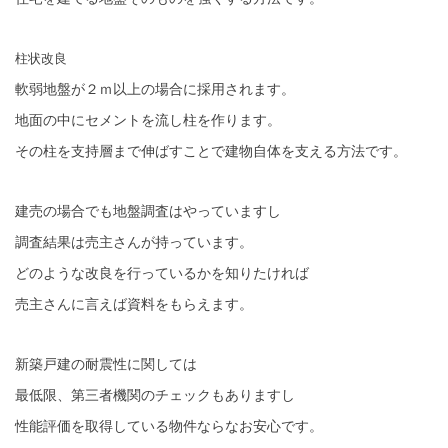
柱状改良
軟弱地盤が２ｍ以上の場合に採用されます。
地面の中にセメントを流し柱を作ります。
その柱を支持層まで伸ばすことで建物自体を支える方法です。
建売の場合でも地盤調査はやっていますし
調査結果は売主さんが持っています。
どのような改良を行っているかを知りたければ
売主さんに言えば資料をもらえます。
新築戸建の耐震性に関しては
最低限、第三者機関のチェックもありますし
性能評価を取得している物件ならなお安心です。