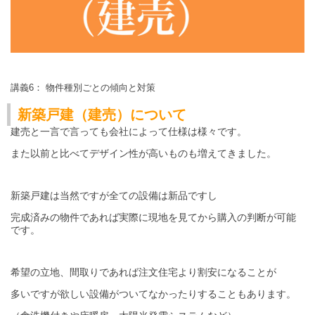
講義6： 物件種別ごとの傾向と対策
新築戸建（建売）について
建売と一言で言っても会社によって仕様は様々です。
また以前と比べてデザイン性が高いものも増えてきました。
新築戸建は当然ですが全ての設備は新品ですし
完成済みの物件であれば実際に現地を見てから購入の判断が可能
です。
希望の立地、間取りであれば注文住宅より割安になることが
欲しい設備がついてなかったりすることもあります。
多いですが