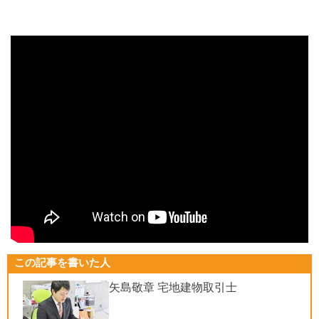
この記事を書いた人
矢島敬章 宅地建物取引士