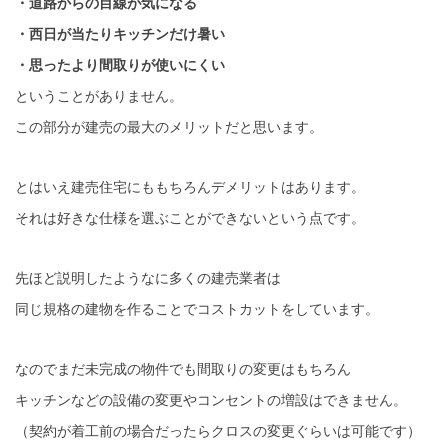
・道路からの目線が気になる
・西日が当たりキッチンだけ暑い
・思ったより間取りが使いにくい
ということがありません。
この部分が建売の最大のメリットだと思います。
とはいえ建売住宅にももちろんデメリットはあります。
それは好きな仕様を選ぶことができないという点です。
先ほど説明したようなに多くの建売業者は
同じ規格の建物を作ることでコストカットをしています。
なのでまだ未完成の物件でも間取りの変更はもちろん
キッチンなどの設備の変更やコンセントの増設はできません。
（契約が着工前の場合だったらクロスの変更ぐらいは可能です）