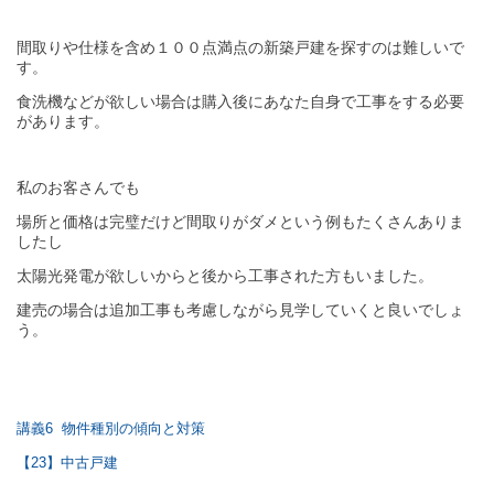
間取りや仕様を含め１００点満点の新築戸建を探すのは難しいで
す。
食洗機などが欲しい場合は購入後にあなた自身で工事をする必要
があります。
私のお客さんでも
場所と価格は完璧だけど間取りがダメという例もたくさんありま
したし
太陽光発電が欲しいからと後から工事された方もいました。
建売の場合は追加工事も考慮しながら見学していくと良いでしょ
う。
講義6 物件種別の傾向と対策
【23】中古戸建