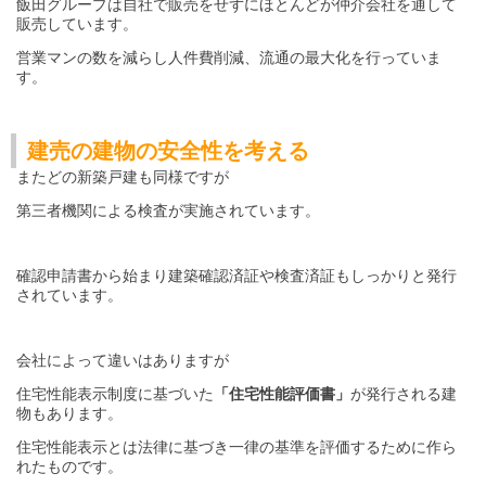
飯田グループは自社で販売をせずにほとんどが仲介会社を通して
販売しています。
営業マンの数を減らし人件費削減、流通の最大化を行っていま
す。
建売の建物の安全性を考える
またどの新築戸建も同様ですが
第三者機関による検査が実施されています。
確認申請書から始まり建築確認済証や検査済証もしっかりと発行
されています。
会社によって違いはありますが
住宅性能表示制度に基づいた
「住宅性能評価書」
が発行される建
物もあります。
住宅性能表示とは法律に基づき一律の基準を評価するために作ら
れたものです。