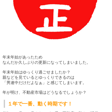
年末年始があったため
なんだか久しぶりの更新になってしまいました。
年末年始はゆっくり過ごせましたか？
親などを見ているとゆっくりできるのは
「男連中だけだよなぁ」と感じてしまいます。
年が明け、不動産市場はどうなるでしょうか？
１年で一番、動く時期です！