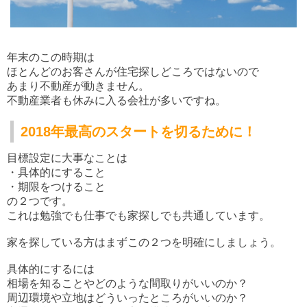
年末のこの時期は
ほとんどのお客さんが住宅探しどころではないので
あまり不動産が動きません。
不動産業者も休みに入る会社が多いですね。
2018年最高のスタートを切るために！
目標設定に大事なことは
・具体的にすること
・期限をつけること
の２つです。
これは勉強でも仕事でも家探しでも共通しています。
家を探している方はまずこの２つを明確にしましょう。
具体的にするには
相場を知ることやどのような間取りがいいのか？
周辺環境や立地はどういったところがいいのか？