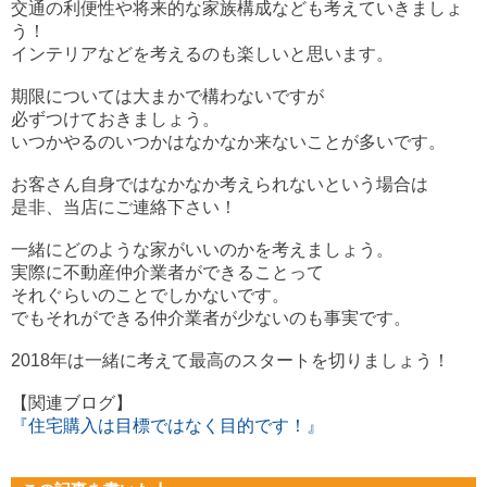
交通の利便性や将来的な家族構成なども考えていきましょ
う！
インテリアなどを考えるのも楽しいと思います。
期限については大まかで構わないですが
必ずつけておきましょう。
いつかやるのいつかはなかなか来ないことが多いです。
お客さん自身ではなかなか考えられないという場合は
是非、当店にご連絡下さい！
一緒にどのような家がいいのかを考えましょう。
実際に不動産仲介業者ができることって
それぐらいのことでしかないです。
でもそれができる仲介業者が少ないのも事実です。
2018年は一緒に考えて最高のスタートを切りましょう！
【関連ブログ】
『住宅購入は目標ではなく目的です！』