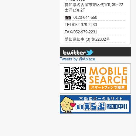
愛知県名古屋市東区代官町39−22
太洋ビル2F
0120-644-550
TEL/052-979-2230
FAX/052-979-2231
愛知県知事 (3) 第22802号
Tweets by @Aplace_