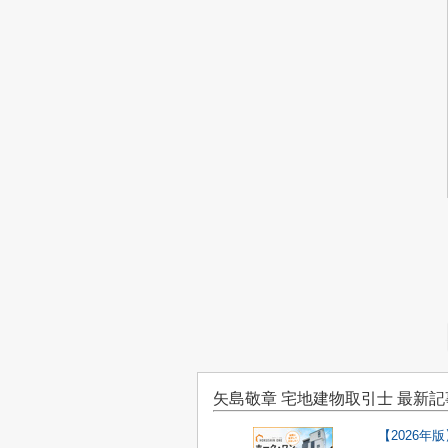
矢島敬章 宅地建物取引士 最新記