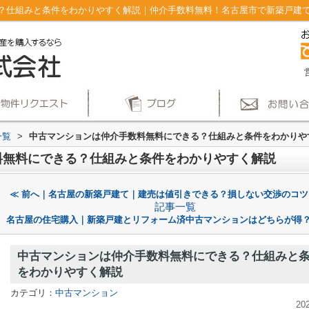
仕組みと条件をわかりやすく解説｜仲介手数料無料！名古屋市で新築戸建てを探
一覧
>
中古マンションは仲介手数料無料にできる？仕組みと条件をわかりや
料無料にできる？仕組みと条件をわかりやすく解説
≪ 前へ｜名古屋の新築戸建て｜建売は値引きできる？損しない交渉のコツ
記事一覧
名古屋の住宅購入｜新築戸建とリフォーム済中古マンションはどちらが得？
中古マンションは仲介手数料無料にできる？仕組みと
をわかりやすく解説
カテゴリ：
中古マンション
20