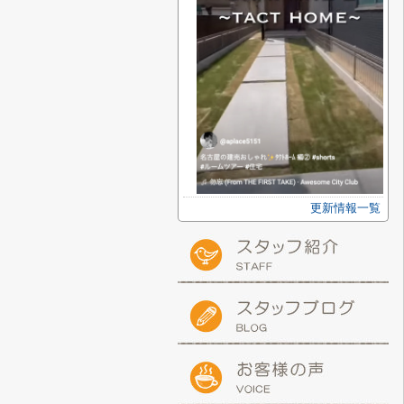
更新情報一覧