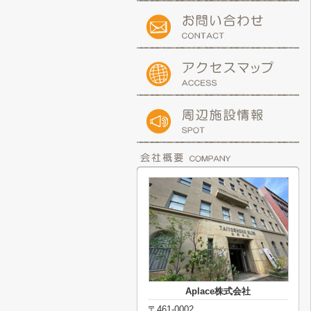
Aplace株式会社
〒461-0002