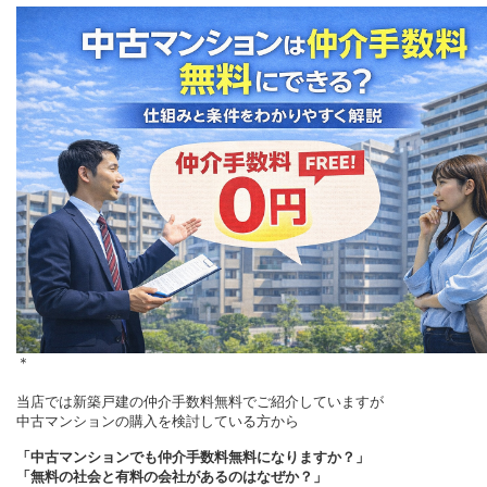
＊
当店では新築戸建の仲介手数料無料でご紹介していますが
中古マンションの購入を検討している方から
「中古マンションでも仲介手数料無料になりますか？」
「無料の社会と有料の会社があるのはなぜか？」