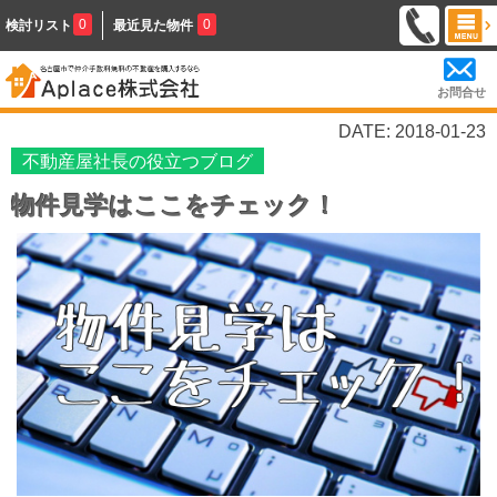
0
0
検討リスト
最近見た物件
お問合せ
DATE: 2018-01-23
不動産屋社長の役立つブログ
物件見学はここをチェック！