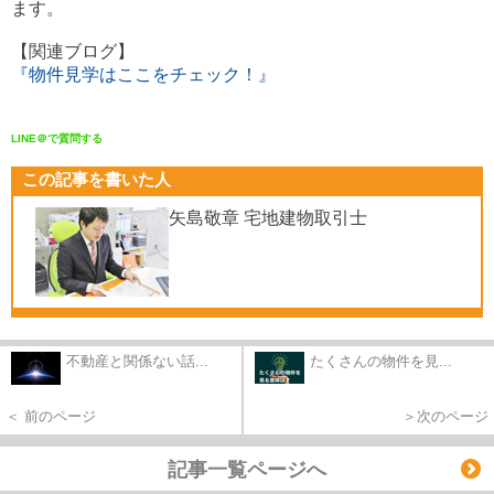
ます。
【関連ブログ】
『物件見学はここをチェック！』
LINE＠で質問する
この記事を書いた人
矢島敬章 宅地建物取引士
不動産と関係ない話...
たくさんの物件を見...
＜ 前のページ
＞次のページ
記事一覧ページへ