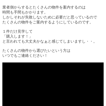
業者側からするとたくさんの物件を案内するのは
時間も手間もかかります。
しかしそれが失敗しないために必要だと思っているので
たくさんの物件をご案内するようにしているのです。
１件だけ見学して
「購入します！」
と言われても大丈夫かなぁと感じてしまいますし・・。
たくさんの物件から選びたいという方は
いつでもご連絡ください！