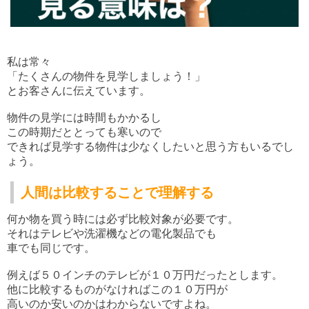
私は常々
「たくさんの物件を見学しましょう！」
とお客さんに伝えています。
物件の見学には時間もかかるし
この時期だととっても寒いので
できれば見学する物件は少なくしたいと思う方もいるでし
ょう。
人間は比較することで理解する
何か物を買う時には必ず比較対象が必要です。
それはテレビや洗濯機などの電化製品でも
車でも同じです。
例えば５０インチのテレビが１０万円だったとします。
他に比較するものがなければこの１０万円が
高いのか安いのかはわからないですよね。