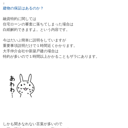
↓
建物の保証はあるのか？
融資特約に関しては
住宅ローンの審査に落ちてしまった場合は
白紙解約できますよ。という内容です。
今はだいぶ簡単に説明をしていますが
重要事項説明だけで１時間近くかかります。
大手仲介会社や新築戸建の場合は
特約が多いので１時間以上かかることもザラにあります。
しかも聞きなれない言葉が多いので