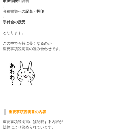
瑕疵保険
の説明
↓
各種書類への
記名・押印
↓
手付金の授受
となります。
この中でも特に長くなるのが
重要事項説明書の読み合わせです。
重要事項説明書の内容
重要事項説明書には記載する内容が
法律により決められています。