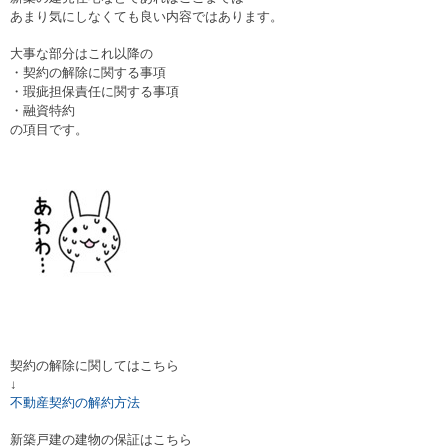
あまり気にしなくても良い内容ではあります。
大事な部分はこれ以降の
・契約の解除に関する事項
・瑕疵担保責任に関する事項
・融資特約
の項目です。
契約の解除に関してはこちら
↓
不動産契約の解約方法
新築戸建の建物の保証はこちら