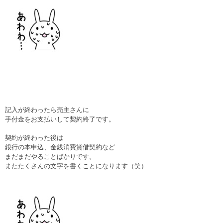
記入が終わったら売主さんに
手付金をお支払いして契約終了です。
契約が終わった後は
銀行の本申込、金銭消費貸借契約など
まだまだやることばかりです。
またたくさんの文字を書くことになります（笑）