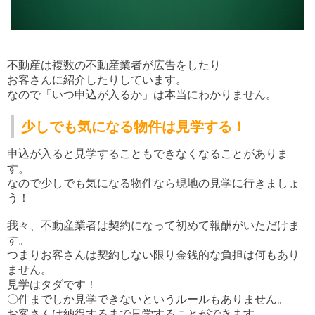
不動産は複数の不動産業者が広告をしたり
お客さんに紹介したりしています。
なので「いつ申込が入るか」は本当にわかりません。
少しでも気になる物件は見学する！
申込が入ると見学することもできなくなることがありま
す。
なので少しでも気になる物件なら現地の見学に行きましょ
う！
我々、不動産業者は契約になって初めて報酬がいただけま
す。
つまりお客さんは契約しない限り金銭的な負担は何もあり
ません。
見学はタダです！
〇件までしか見学できないというルールもありません。
お客さんは納得するまで見学することができます。