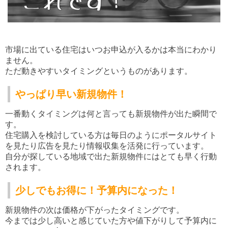
市場に出ている住宅はいつお申込が入るかは本当にわかり
ません。
ただ動きやすいタイミングというものがあります。
やっぱり早い新規物件！
一番動くタイミングは何と言っても新規物件が出た瞬間で
す。
住宅購入を検討している方は毎日のようにポータルサイト
を見たり広告を見たり情報収集を活発に行っています。
自分が探している地域で出た新規物件にはとても早く行動
されます。
少しでもお得に！予算内になった！
新規物件の次は価格が下がったタイミングです。
今までは少し高いと感じていた方や値下がりして予算内に