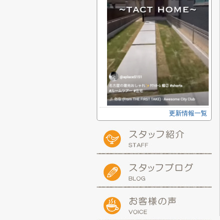
更新情報一覧