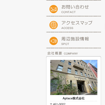
Aplace株式会社
〒461-0002