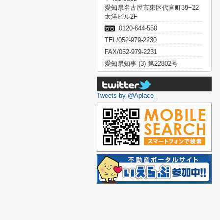
愛知県名古屋市東区代官町39−22
太洋ビル2F
0120-644-550
TEL/052-979-2230
FAX/052-979-2231
愛知県知事 (3) 第22802号
Tweets by @Aplace_