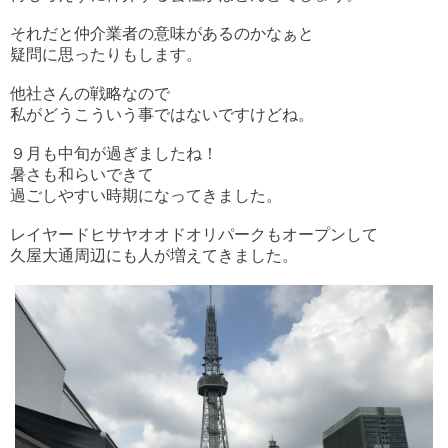
それだと仲介業者の意味があるのかなぁと
疑問に思ったりもします。
他社さんの戦略なので
私がどうこういう事ではないですけどね。
９月も中旬が過ぎましたね！
暑さも和らいできて
過ごしやすい時期になってきました。
レイヤードヒサヤオオドオリパークもオープンして
久屋大通周辺にも人が増えてきました。