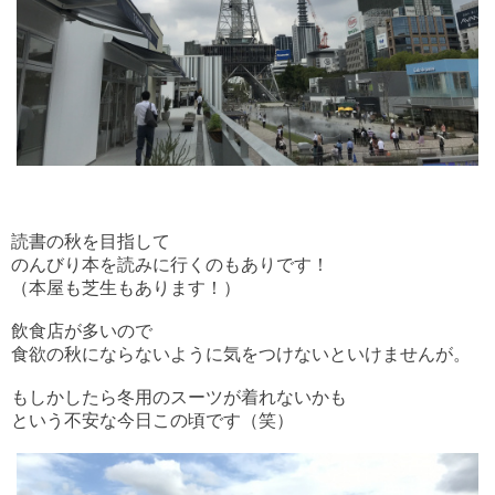
読書の秋を目指して
のんびり本を読みに行くのもありです！
（本屋も芝生もあります！）
飲食店が多いので
食欲の秋にならないように気をつけないといけませんが。
もしかしたら冬用のスーツが着れないかも
という不安な今日この頃です（笑）