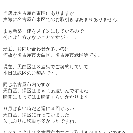
当店は名古屋市東区にありますが
実際に名古屋市東区でのお取引きはあまりありません。
まぁ新築戸建をメインにしているので
それは仕方がないことですが・・。
最近、お問い合わせが多いのは
何故か名古屋市天白区、名古屋市緑区等です。
現在、天白区は３連続でご契約していて
本日は緑区のご契約です。
同じ名古屋市内ですが
天白区、緑区はまぁまぁ遠いんですよね。
時間によっては１時間ぐらいかかります。
９月は多い時だと週に４回ぐらい
天白区、緑区に行っていました。
久しぶりに移動が多かったですね。
ちなみに当店は名古屋市内でのお取引きがほとんどですが