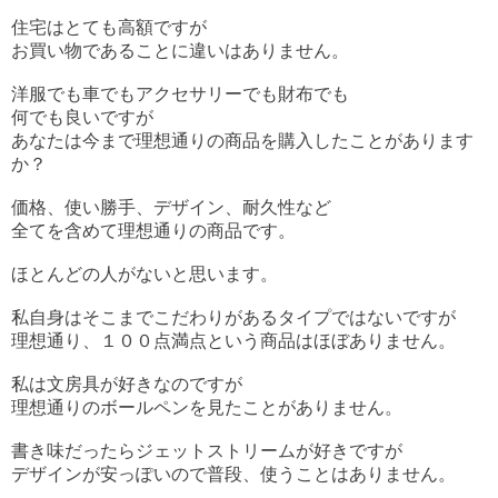
住宅はとても高額ですが
お買い物であることに違いはありません。
洋服でも車でもアクセサリーでも財布でも
何でも良いですが
あなたは今まで理想通りの商品を購入したことがあります
か？
価格、使い勝手、デザイン、耐久性など
全てを含めて理想通りの商品です。
ほとんどの人がないと思います。
私自身はそこまでこだわりがあるタイプではないですが
理想通り、１００点満点という商品はほぼありません。
私は文房具が好きなのですが
理想通りのボールペンを見たことがありません。
書き味だったらジェットストリームが好きですが
デザインが安っぽいので普段、使うことはありません。