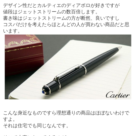
デザイン性だとカルティエのディアボロが好きですが
値段はジェットストリームの数百倍します。
書き味はジェットストリームの方が断然、良いですし
コスパだけを考えたらほとんどの人が買わない商品だと思
います。
こんな身近なものですら理想通りの商品はほぼないわけで
すよ。
それは住宅でも同じなんです。