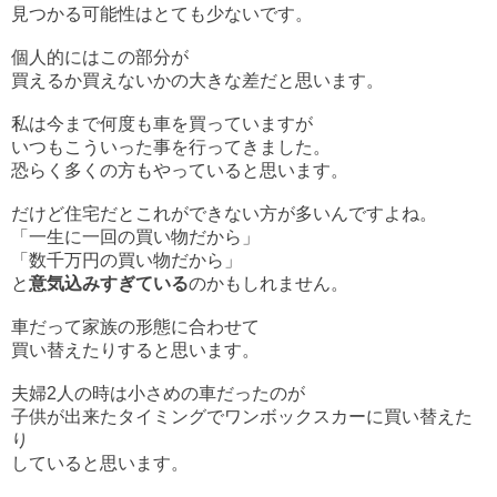
見つかる可能性はとても少ないです。
個人的にはこの部分が
買えるか買えないかの大きな差だと思います。
私は今まで何度も車を買っていますが
いつもこういった事を行ってきました。
恐らく多くの方もやっていると思います。
だけど住宅だとこれができない方が多いんですよね。
「一生に一回の買い物だから」
「数千万円の買い物だから」
と
意気込みすぎている
のかもしれません。
車だって家族の形態に合わせて
買い替えたりすると思います。
夫婦2人の時は小さめの車だったのが
子供が出来たタイミングでワンボックスカーに買い替えた
り
していると思います。