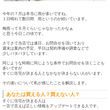
今年の７月は本当に雨が多いですね。
１日晴れて数日間、雨というのが続いています。
梅雨って６月ぐらいじゃなかったかなぁ
と思う今日この頃です。
さてさて当店では連日、お問合せを頂いており
週末は案内の予定、平日は契約準備や調査などで
少しバタバタしています。
同じような時期に同じような条件でお問合せを頂くことも
多いですが
すぐに住宅が決まる人となかなか決まらない人がいます。
その違いについて私が感じたことを解説します。
あなたは買える人？買えない人？
すぐに住宅が決まる人は
一言で言えば正しい情報をアップデートできる人です。