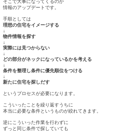
そこで大事になってくるのが
情報のアップデートです。
手順としては
理想の住宅をイメージする
↓
物件情報を探す
↓
実際には見つからない
↓
どの部分がネックになっているかを考える
↓
条件を整理し条件に優先順位をつける
↓
新たに住宅を探しだす
というプロセスが必要になります。
こういったことを繰り返すうちに
本当に必要な条件というものが絞れてきます。
逆にこういった作業を行わずに
ずっと同じ条件で探していても