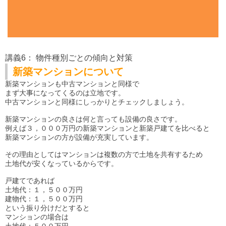
講義6： 物件種別ごとの傾向と対策
新築マンションについて
新築マンションも中古マンションと同様で
まず大事になってくるのは立地です。
中古マンションと同様にしっかりとチェックしましょう。
新築マンションの良さは何と言っても設備の良さです。
例えば３，０００万円の新築マンションと新築戸建てを比べると
新築マンションの方が設備が充実しています。
その理由としてはマンションは複数の方で土地を共有するため
土地代が安くなっているからです。
戸建てであれば
土地代：１，５００万円
建物代：１，５００万円
という振り分けだとすると
マンションの場合は