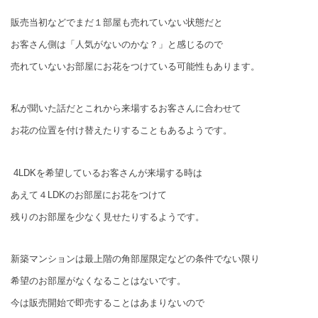
販売当初などでまだ１部屋も売れていない状態だと
お客さん側は「人気がないのかな？」と感じるので
売れていないお部屋にお花をつけている可能性もあります。
私が聞いた話だとこれから来場するお客さんに合わせて
お花の位置を付け替えたりすることもあるようです。
4LDKを希望しているお客さんが来場する時は
あえて４LDKのお部屋にお花をつけて
残りのお部屋を少なく見せたりするようです。
新築マンションは最上階の角部屋限定などの条件でない限り
希望のお部屋がなくなることはないです。
今は販売開始で即売することはあまりないので