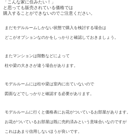
「こんな家に住みたい！」
と思っても販売されている価格では
購入することができないのでご注意ください。
まだモデルルームしかない状態で購入を検討する場合は
どこがオプションなのかをしっかりと確認しておきましょう。
またマンションは階数などによって
柱や梁の大きさが違う場合があります。
モデルルームには柱や梁は室内に出ていないので
図面などでしっかりと確認する必要があります。
モデルルームに行くと価格表にお花がついているお部屋があります。
お花がついているお部屋は既に売約済みという意味合いなのですが
これはあまり信用しないほうが良いです。