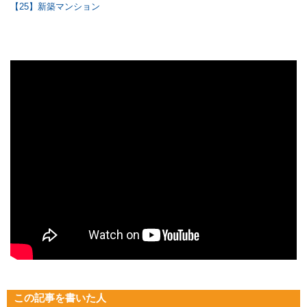
【25】新築マンション
この記事を書いた人