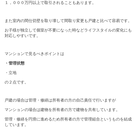
１，０００万円以上で取引されることもあります。
また室内の間仕切壁を取り壊して間取り変更も戸建と比べて容易です。
お子様が独立して個室が不要になった時などライフスタイルの変化にも
対応しやすいです。
マンションで見るべきポイントは
・管理状態
・立地
の２点です。
戸建の場合は管理・修繕は所有者の方の自己責任で行いますが
マンションの場合は建物を所有者の方で建物を共有しています。
管理・修繕を円滑に進めるため所有者の方で管理組合というものを結成
しています。