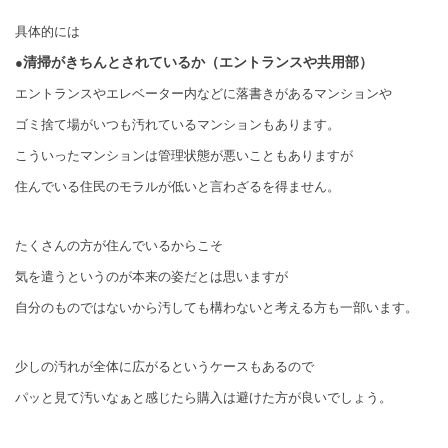
具体的には
清掃がきちんとされているか（エントランスや共用部）
●
エントランスやエレベーター内などに落書きがあるマンションや
ゴミ捨て場がいつも汚れているマンションもあります。
こういったマンションは管理状態が悪いこともありますが
住んでいる住民のモラルが低いと言わざるを得ません。
たくさんの方が住んでいるからこそ
気を遣うというのが本来の姿だとは思いますが
自分のものではないから汚しても構わないと考える方も一部います。
少しの汚れが全体に広がるというケースもあるので
パッと見て汚いなぁと感じたら購入は避けた方が良いでしょう。