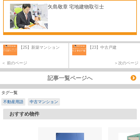
矢島敬章 宅地建物取引士
【25】新築マンション
【23】中古戸建
＜ 前のページ
＞次のページ
記事一覧ページへ
タグ一覧
不動産用語
中古マンション
おすすめ物件