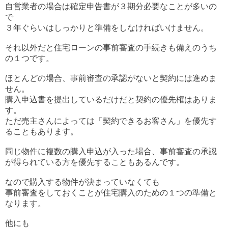
自営業者の場合は確定申告書が３期分必要なことが多いの
で
３年ぐらいはしっかりと準備をしなければいけません。
それ以外だと住宅ローンの事前審査の手続きも備えのうち
の１つです。
ほとんどの場合、事前審査の承認がないと契約には進めま
せん。
購入申込書を提出しているだけだと契約の優先権はありま
す。
ただ売主さんによっては「契約できるお客さん」を優先す
ることもあります。
同じ物件に複数の購入申込が入った場合、事前審査の承認
が得られている方を優先することもあるんです。
なので購入する物件が決まっていなくても
事前審査をしておくことが住宅購入のための１つの準備と
なります。
他にも