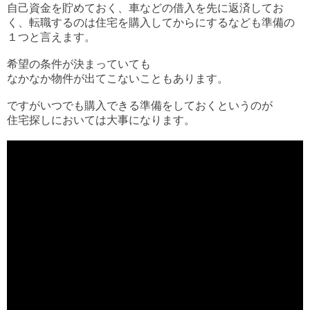
自己資金を貯めておく、車などの借入を先に返済してお
く、転職するのは住宅を購入してからにするなども準備の
１つと言えます。
希望の条件が決まっていても
なかなか物件が出てこないこともあります。
ですがいつでも購入できる準備をしておくというのが
住宅探しにおいては大事になります。