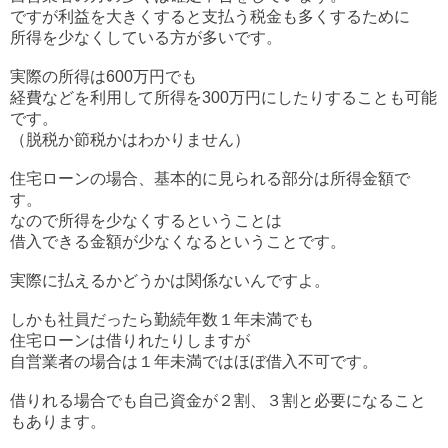
ですが利益を大きくすると支払う税金も多くするために
所得を少なくしている方が多いです。
実際の所得は600万円でも
経費などを利用して所得を300万円にしたりすることも可能
です。
（脱税か節税かはわかりません）
住宅ローンの場合、基本的に見られる部分は所得金額で
す。
なので所得を少なくするということは
借入できる金額が少なくなるということです。
実際に払えるかどうかは関係ないんですよ。
しかも社員だったら勤続年数１年未満でも
住宅ローンは借りれたりしますが
自営業者の場合は１年未満ではほぼ借入不可です。
借りれる場合でも自己資金が２割、３割と必要になること
もあります。