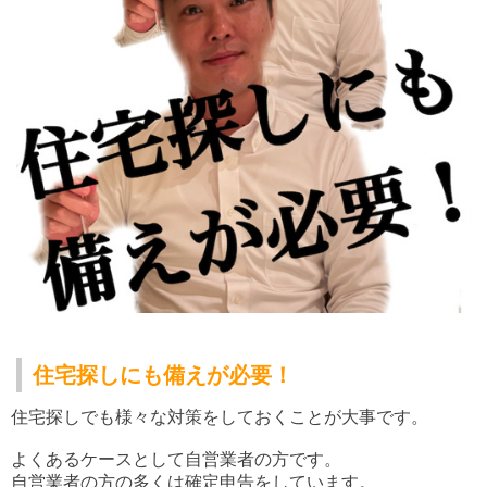
住宅探しにも備えが必要！
住宅探しでも様々な対策をしておくことが大事です。
よくあるケースとして自営業者の方です。
自営業者の方の多くは確定申告をしています。