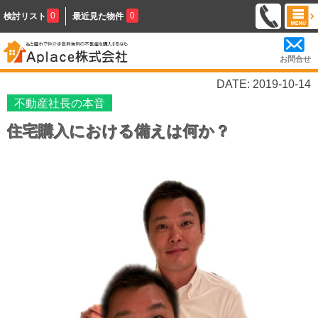
0
0
検討リスト
最近見た物件
お問合せ
DATE: 2019-10-14
不動産社長の本音
住宅購入における備えは何か？