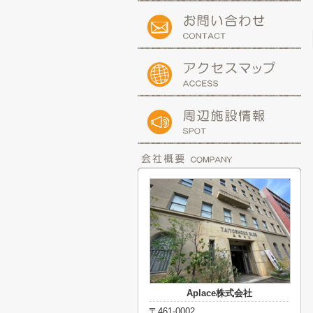
Aplace株式会社
〒461-0002