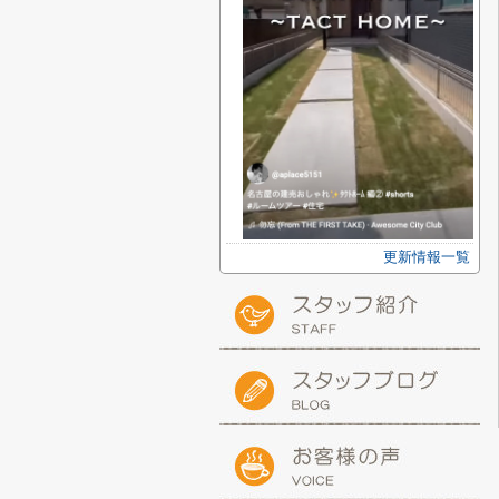
更新情報一覧