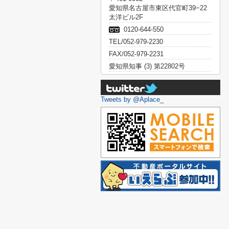
愛知県名古屋市東区代官町39−22
太洋ビル2F
0120-644-550
TEL/052-979-2230
FAX/052-979-2231
愛知県知事 (3) 第22802号
Tweets by @Aplace_