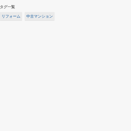
タグ一覧
リフォーム
中古マンション