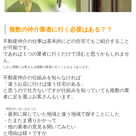
複数の仲介業者に行く必要はある？？
不動産仲介の仕事は基本的にどの住宅でもご紹介すること
が可能です。
であれば１つの業者に行くだけで済むと思うかもしれませ
ん。
しかし実際にお客さんは複数の業者に行くことがよくあります。
不動産仲介の仕組みを知らなければ
「違うお店に行けば違う住宅がある」
と思うので仕方ないですが仕組みを知っていても複数の業
者に足を運ぶお客さんもいます。
・対応がいまいちだった
・最初に探していた地域と違う地域で探すことにした
・たまたま通りかかって
・他の業者の意見を聞いてみたい
と理由は様々ですが