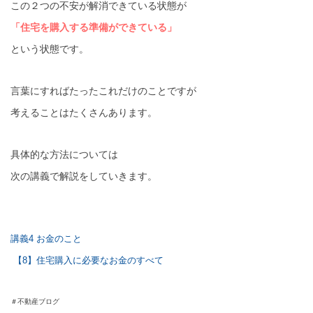
この２つの不安が解消できている状態が
「住宅を購入する準備ができている」
という状態です。
言葉にすればたったこれだけのことですが
考えることはたくさんあります。
具体的な方法については
次の講義で解説をしていきます。
講義4 お金のこと
【8】住宅購入に必要なお金のすべて
＃不動産ブログ