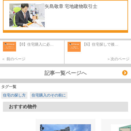
矢島敬章 宅地建物取引士
【8】住宅購入に必...
【6】住宅探しで後...
＜ 前のページ
＞次のページ
記事一覧ページへ
タグ一覧
住宅の探し方
住宅購入のその前に
おすすめ物件