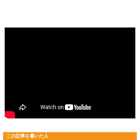
この記事を書いた人