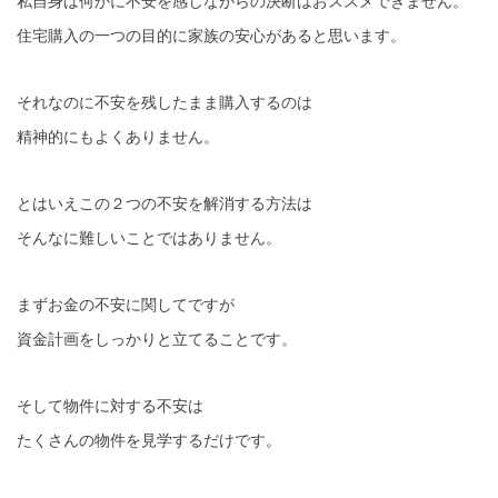
私自身は何かに不安を感じながらの決断はおススメできません。
住宅購入の一つの目的に家族の安心があると思います。
それなのに不安を残したまま購入するのは
精神的にもよくありません。
とはいえこの２つの不安を解消する方法は
そんなに難しいことではありません。
まずお金の不安に関してですが
資金計画をしっかりと立てることです。
そして物件に対する不安は
たくさんの物件を見学するだけです。