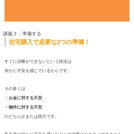
講義３：準備する
住宅購入で必要な2つの準備！
すぐに決断ができないという状況は
何かに不安を感じているからです。
その多くは
・お金に対する不安
・物件に対する不安
のどちらかまたは両方です。