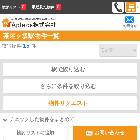
0
0
検討リスト
最近見た物件
お問合せ
茶屋ヶ坂駅物件一覧
15
該当物件
件
駅で絞り込む
さらに条件を絞り込む
物件リクエスト
チェックした物件をまとめて
検討リストに追加
お問い合わせ