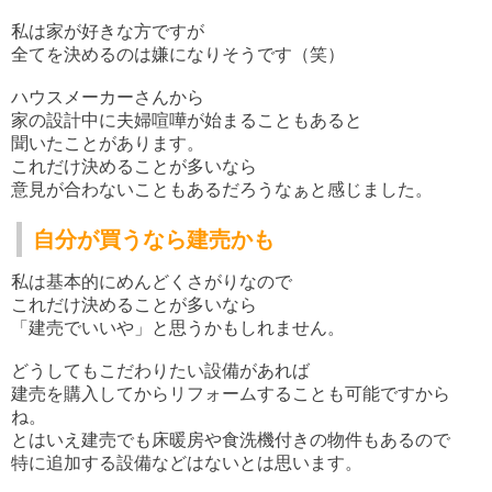
私は家が好きな方ですが
全てを決めるのは嫌になりそうです（笑）
ハウスメーカーさんから
家の設計中に夫婦喧嘩が始まることもあると
聞いたことがあります。
これだけ決めることが多いなら
意見が合わないこともあるだろうなぁと感じました。
自分が買うなら建売かも
私は基本的にめんどくさがりなので
これだけ決めることが多いなら
「建売でいいや」と思うかもしれません。
どうしてもこだわりたい設備があれば
建売を購入してからリフォームすることも可能ですから
ね。
とはいえ建売でも床暖房や食洗機付きの物件もあるので
特に追加する設備などはないとは思います。