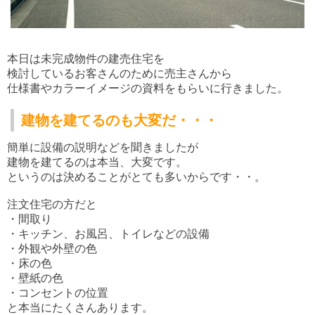
本日は未完成物件の建売住宅を
検討しているお客さんのために売主さんから
仕様書やカラーイメージの資料をもらいに行きました。
建物を建てるのも大変だ・・・
簡単に設備の説明などを聞きましたが
建物を建てるのは本当、大変です。
というのは決めることがとても多いからです・・。
注文住宅の方だと
・間取り
・キッチン、お風呂、トイレなどの設備
・外観や外壁の色
・床の色
・壁紙の色
・コンセントの位置
と本当にたくさんあります。