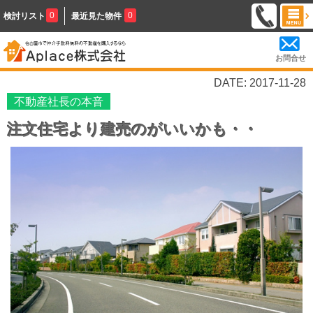
0
0
検討リスト
最近見た物件
お問合せ
DATE: 2017-11-28
不動産社長の本音
注文住宅より建売のがいいかも・・