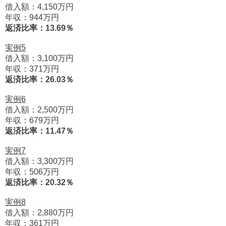
借入額：4,150万円
年収：944万円
返済比率：13.69％
実例5
借入額：3,100万円
年収：371万円
返済比率：26.03％
実例6
借入額：2,500万円
年収：679万円
返済比率：11.47％
実例7
借入額：3,300万円
年収：506万円
返済比率：20.32％
実例8
借入額：2,880万円
年収：361万円