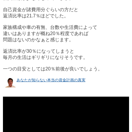
自己資金が諸費用分ぐらいの方だと
返済比率は21.7％ほどでした。
家族構成や車の有無、台数や生活費によって
違いはありますが概ね20％程度であれば
問題はないのかなぁと感じます。
返済比率が30％になってしまうと
毎月の生活はギリギリになりそうです。
一つの目安としては20％前後が良いでしょう。
あなたが知らない本当の資金計画の真実