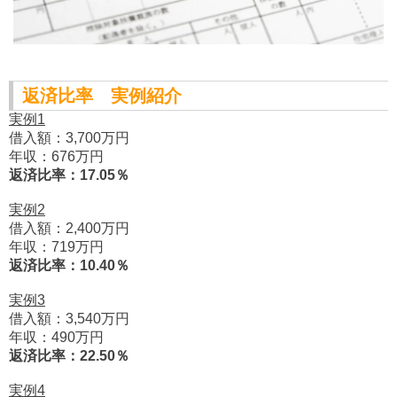
返済比率 実例紹介
実例1
借入額：3,700万円
年収：676万円
返済比率：17.05％
実例2
借入額：2,400万円
年収：719万円
返済比率：10.40％
実例3
借入額：3,540万円
年収：490万円
返済比率：22.50％
実例4