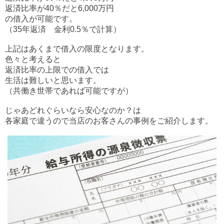
返済比率が40％だと6,000万円
の借入が可能です。
（35年返済 金利0.5％で計算）
上記はあくまで借入の限度となります。
色々と考えると
返済比率の上限での借入では
生活は難しいと思います。
（共働き世帯であれば可能ですが）
じゃあどれぐらいなら安心なのか？は
各家庭で違うので当店のお客さんの事例をご紹介します。