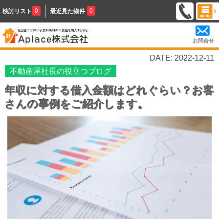
0
0
検討リスト
最近見た物件
お問合せ
DATE: 2022-12-11
不動産屋社長の役立つブログ
年収に対する借入金額はどれぐらい？お客
さんの事例をご紹介します。