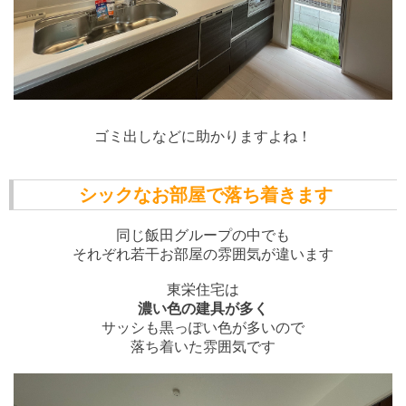
ゴミ出しなどに助かりますよね！
シックなお部屋で落ち着きます
同じ飯田グループの中でも
それぞれ若干お部屋の雰囲気が違います
東栄住宅は
濃い色の建具が多く
サッシも黒っぽい色が多いので
落ち着いた雰囲気です