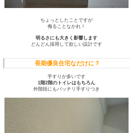
ちょっとしたことですが
侮ることなかれ！
明るさにも大きく影響します
どんどん採用して欲しい設計です
長期優良住宅なだけに？
手すりが多いです
1階2階のトイレはもちろん
外階段にもバッチリ手すりつき