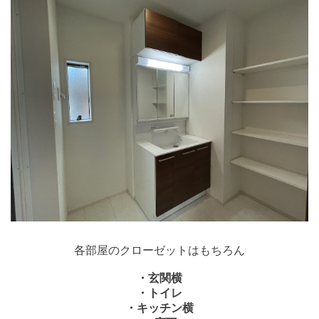
各部屋のクローゼットはもちろん
・玄関横
・トイレ
・キッチン横