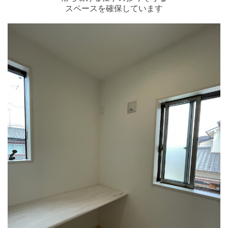
スペースを確保しています