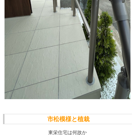
市松模様と植栽
東栄住宅は何故か