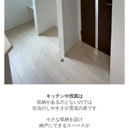
キッチンや洗面は
収納があるのとないのでは
生活のしやすさが雲泥の差です
小さな収納を設け
納戸にできるスペースが