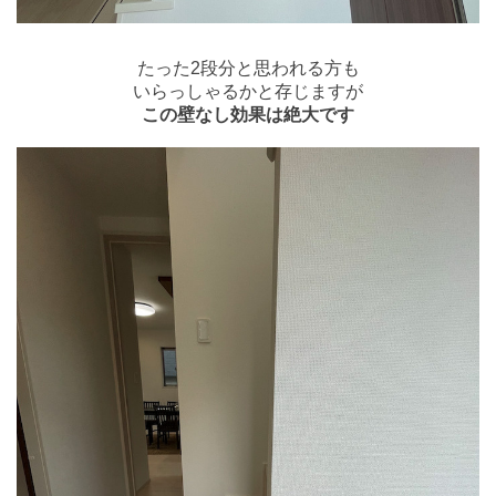
たった2段分と思われる方も
いらっしゃるかと存じますが
この壁なし効果は絶大です