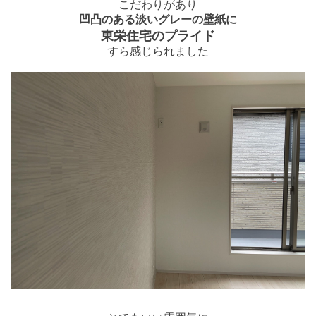
こだわりがあり
凹凸のある淡いグレーの壁紙に
東栄住宅のプライド
すら感じられました