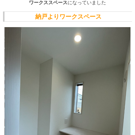
ワークススペース
になっていました
納戸よりワークスペース