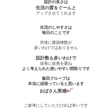
設計の良さは
生活の質をぐーんと
アップさせてくれます
生活のしやすさは
毎日のことです
伊達に建築棟数が
多いわけではありません
設計数も多いわけで
改善に改善を重ね
よく考えられた使いやすい間取りです
飯田グループは
本当に頑張っていると思います
おばさん実感
ご参考にしていただければ幸いです