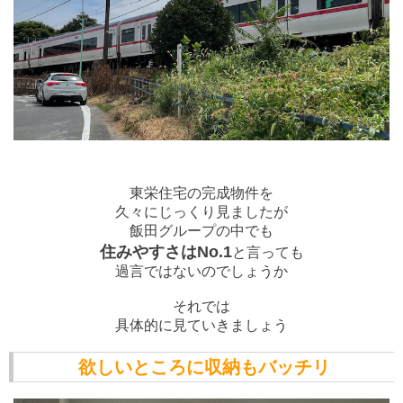
東栄住宅の完成物件を
久々にじっくり見ましたが
飯田グループの中でも
住みやすさはNo.1
と言っても
過言ではないのでしょうか
それでは
具体的に見ていきましょう
欲しいところに収納もバッチリ