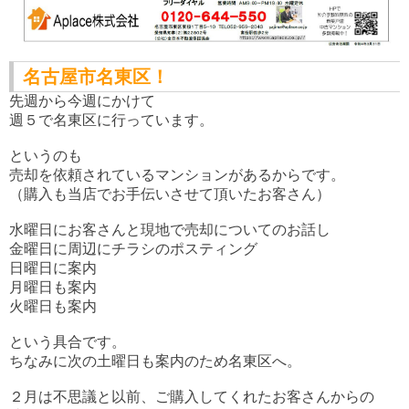
名古屋市名東区！
先週から今週にかけて
週５で名東区に行っています。
というのも
売却を依頼されているマンションがあるからです。
（購入も当店でお手伝いさせて頂いたお客さん）
水曜日にお客さんと現地で売却についてのお話し
金曜日に周辺にチラシのポスティング
日曜日に案内
月曜日も案内
火曜日も案内
という具合です。
ちなみに次の土曜日も案内のため名東区へ。
２月は不思議と以前、ご購入してくれたお客さんからの