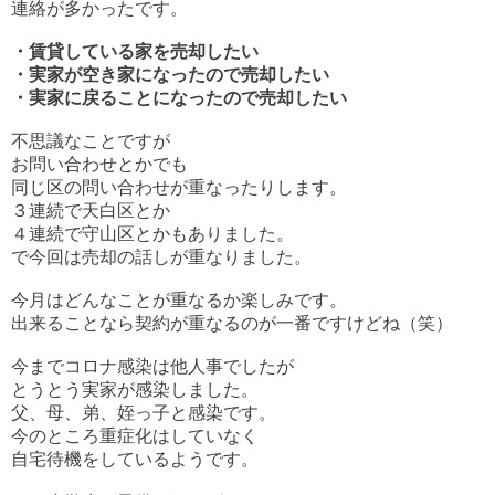
連絡が多かったです。
・賃貸している家を売却したい
・実家が空き家になったので売却したい
・実家に戻ることになったので売却したい
不思議なことですが
お問い合わせとかでも
同じ区の問い合わせが重なったりします。
３連続で天白区とか
４連続で守山区とかもありました。
で今回は売却の話しが重なりました。
今月はどんなことが重なるか楽しみです。
出来ることなら契約が重なるのが一番ですけどね（笑）
今までコロナ感染は他人事でしたが
とうとう実家が感染しました。
父、母、弟、姪っ子と感染です。
今のところ重症化はしていなく
自宅待機をしているようです。