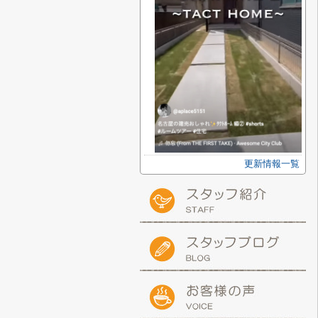
更新情報一覧