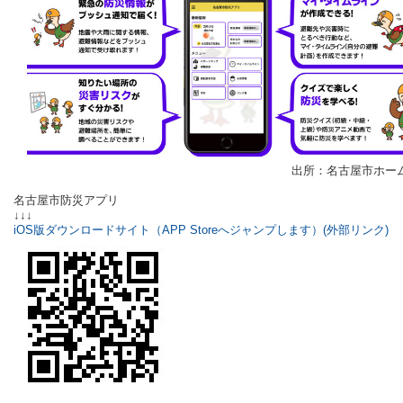
出所：名古屋市ホー
名古屋市防災アプリ
↓↓↓
iOS版ダウンロードサイト（APP Storeへジャンプします）
(外部リンク)