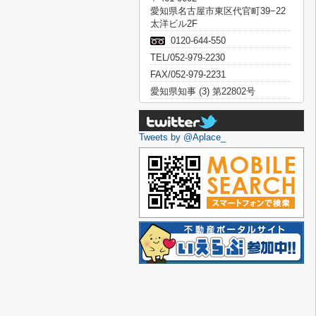
愛知県名古屋市東区代官町39−22
太洋ビル2F
0120-644-550
TEL/052-979-2230
FAX/052-979-2231
愛知県知事 (3) 第22802号
Tweets by @Aplace_