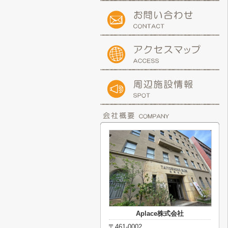
Aplace株式会社
〒461-0002