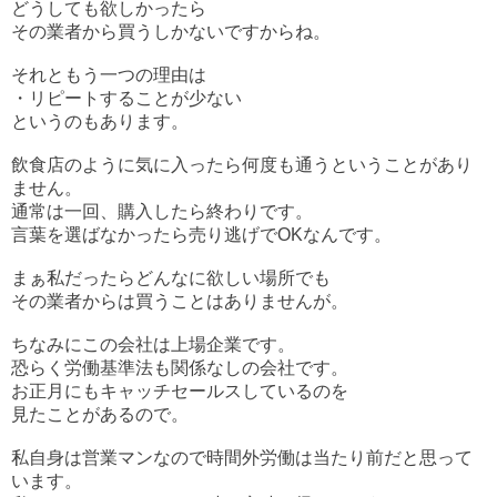
どうしても欲しかったら
その業者から買うしかないですからね。
それともう一つの理由は
・リピートすることが少ない
というのもあります。
飲食店のように気に入ったら何度も通うということがあり
ません。
通常は一回、購入したら終わりです。
言葉を選ばなかったら売り逃げでOKなんです。
まぁ私だったらどんなに欲しい場所でも
その業者からは買うことはありませんが。
ちなみにこの会社は上場企業です。
恐らく労働基準法も関係なしの会社です。
お正月にもキャッチセールスしているのを
見たことがあるので。
私自身は営業マンなので時間外労働は当たり前だと思って
います。