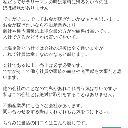
私だってサラリーマンの時は定時に帰るというのは
ほぼ経験がありません。
ですがそこまでしてお金が稼ぎたいかなぁとも思います。
お金が稼ぎたいなら不動産業界より
商社や違う職種の上場企業の方がお給料は高いです。
入社できるかどうかは置いておいて。
上場企業と当社では会社の規模は全く違いますが
これで社員は幸せなのかなぁと感じます。
会社である以上、売上は必ず必要です。
ですがそこで働く社員や家族の幸せや充実感も大事だと思
います。
他の会社のことなので私があれこれ言う気はないですが
私はこの会社とは絶対に取引をすることはありません。
不動産業界にも色々な会社があります。
問い合わせをする際はくれぐれもお気をつけ下さい。
ちなみに当店の口コミはこんな感じです。