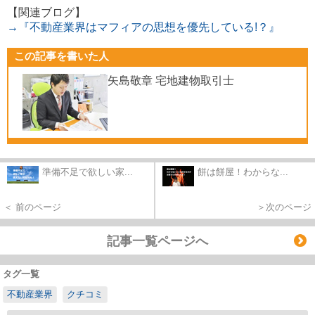
【関連ブログ】
→『不動産業界はマフィアの思想を優先している!？』
この記事を書いた人
矢島敬章 宅地建物取引士
準備不足で欲しい家...
餅は餅屋！わからな...
＜ 前のページ
＞次のページ
記事一覧ページへ
タグ一覧
不動産業界
クチコミ