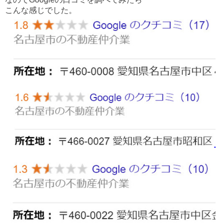
こんな感じでした。