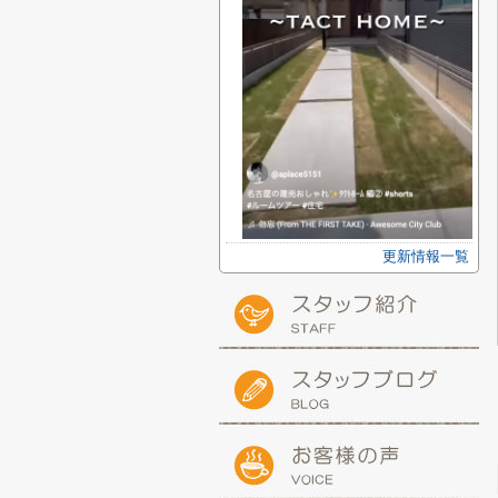
更新情報一覧