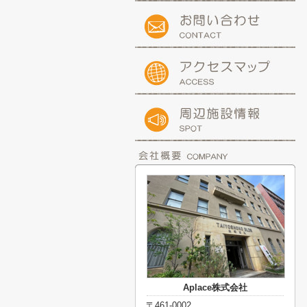
Aplace株式会社
〒461-0002