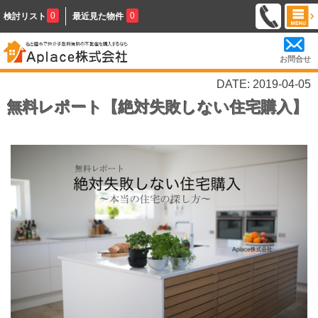
0
0
検討リスト
最近見た物件
お問合せ
DATE: 2019-04-05
無料レポート【絶対失敗しない住宅購入】