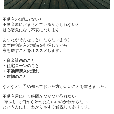
不動産の知識がないと、
不動産屋にだまされているかもしれないと
疑心暗鬼になり不安になります。
あなたがそんなことにならないように
まず住宅購入の知識を把握してから
家を探すことをオススメします。
・資金計画のこと
・住宅ローンのこと
・不動産購入の流れ
・建物のこと
などなど、予め知っておいた方がいいことを書きました。
不動産屋に行く時間がなかなか取れない
”家探し”は何から始めたらいいのかわからない
という方にも、わかりやすく解説してあります。