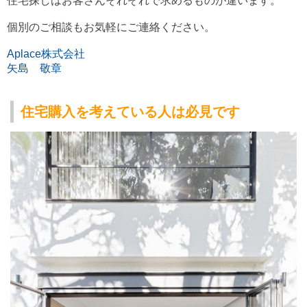
住宅探しはお客さんそれぞれで求めるものが違います。
個別のご相談もお気軽にご連絡ください。
Aplace株式会社
矢島 敬章
住宅購入を考えている人は必見です