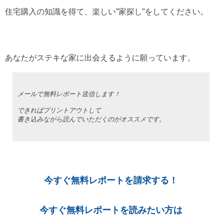
住宅購入の知識を得て、楽しい”家探し”をしてください。
あなたがステキな家に出会えるように願っています。
メールで無料レポート送信します！
できればプリントアウトして
書き込みながら読んでいただくのがオススメです。
今すぐ無料レポートを請求する！
今すぐ無料レポートを読みたい方は