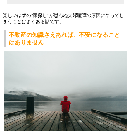
楽しいはずの”家探し”が思わぬ夫婦喧嘩の原因になってし
まうことはよくある話です。
不動産の知識さえあれば、
不安になること
はありません