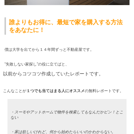
誰よりもお得に、最短で家を購入する方法
をあなたに！
僕は大学を出てから１４年間ずっと不動産屋です。
”失敗しない家探し”の役に立てばと、
以前からコツコツ作成していたレポートです。
こんなことが
１つでも当てはまる人にオススメ
の無料レポートです。
・スーモやアットホームで物件を検索してもなんだかピン！とこ
ない
・家は欲しいけれど、何から始めたらいいのかわからない。