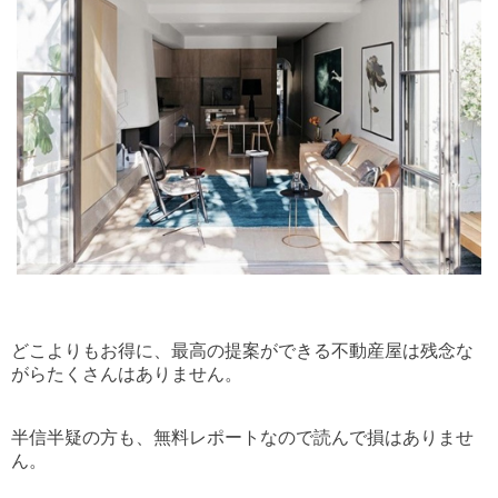
どこよりもお得に、最高の提案ができる不動産屋は
残念な
がらたくさんはありません。
半信半疑の方も、無料レポートなので読んで損はありませ
ん。