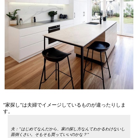
”家探し”は夫婦でイメージしているものが違ったりしま
す。
夫：”はじめてなんだから、家の探し方なんてわかるわけないし
面倒くさい。そもそも買っていいのかな？”