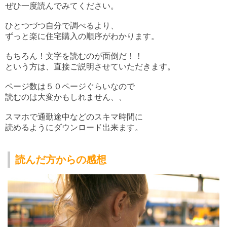
ぜひ一度読んでみてください。
ひとつづつ自分で調べるより、
ずっと楽に住宅購入の順序がわかります。
もちろん！文字を読むのが面倒だ！！
という方は、直接ご説明させていただきます。
ページ数は５０ページぐらいなので
読むのは大変かもしれません、、
スマホで通勤途中などのスキマ時間に
読めるようにダウンロード出来ます。
読んだ方からの感想