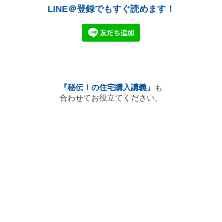
LINE＠登録でもすぐ読めます！
『秘伝！の住宅購入講義』
も
合わせてお役立てください。