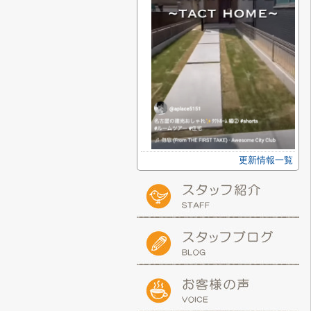
更新情報一覧