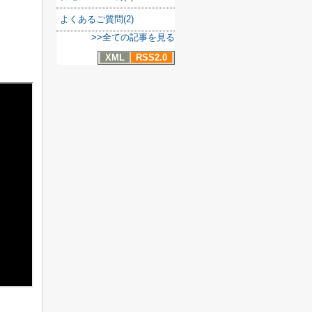
よくあるご質問(2)
>>全ての記事を見る
XML
RSS2.0