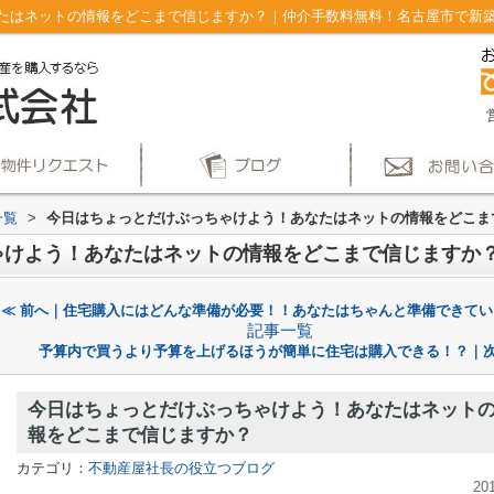
はネットの情報をどこまで信じますか？｜仲介手数料無料！名古屋市で新築戸建
一覧
>
今日はちょっとだけぶっちゃけよう！あなたはネットの情報をどこま
ゃけよう！あなたはネットの情報をどこまで信じますか
≪ 前へ｜住宅購入にはどんな準備が必要！！あなたはちゃんと準備できてい
記事一覧
予算内で買うより予算を上げるほうが簡単に住宅は購入できる！？｜次
今日はちょっとだけぶっちゃけよう！あなたはネット
報をどこまで信じますか？
カテゴリ：
不動産屋社長の役立つブログ
20