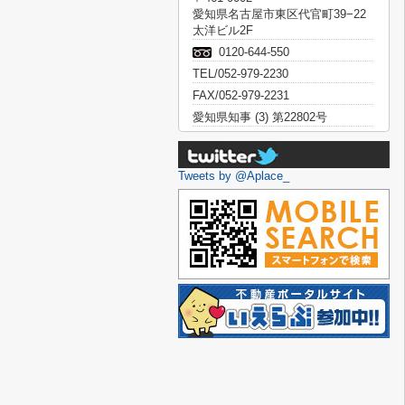
愛知県名古屋市東区代官町39−22
太洋ビル2F
0120-644-550
TEL/052-979-2230
FAX/052-979-2231
愛知県知事 (3) 第22802号
Tweets by @Aplace_