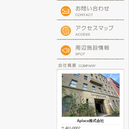
Aplace株式会社
〒461-0002