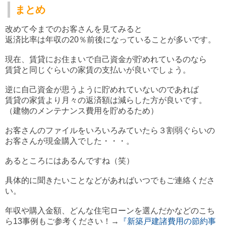
まとめ
改めて今までのお客さんを見てみると
返済比率は年収の20％前後になっていることが多いです。
現在、賃貸にお住まいで自己資金が貯めれているのなら
賃貸と同じぐらいの家賃の支払いが良いでしょう。
逆に自己資金が思うように貯めれていないのであれば
賃貸の家賃より月々の返済額は減らした方が良いです。
（建物のメンテナンス費用を貯めるため）
お客さんのファイルをいろいろみていたら３割弱ぐらいの
お客さんが現金購入でした・・・。
あるところにはあるんですね（笑）
具体的に聞きたいことなどがあればいつでもご連絡くださ
い。
年収や購入金額、どんな住宅ローンを選んだかなどのこち
ら13事例もご参考ください！→
『新築戸建諸費用の節約事