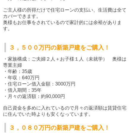
ご主人様の所得だけで住宅ローンの支払い、生活費は全て
カバーできます。
奥様もお仕事をされているので家計的には余裕がありま
す。
３，５００万円の新築戸建をご購入！
・家族構成：ご夫婦２人＋お子様１人（未就学） 奥様は
専業主婦
・年齢：35歳
・年収：640万円
・住宅ローン借入金額：3000万円
・借入期間：35年
・月々の返済額：約90,000円
自己資金を多めに入れているので月々の返済額は賃貸住宅
に住んでいた時よりも安くなっています。
３，０８０万円の新築戸建をご購入！