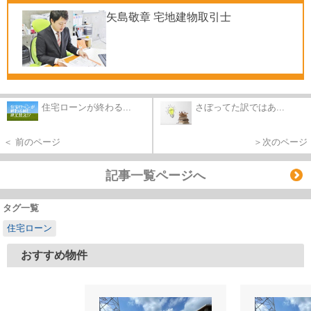
矢島敬章 宅地建物取引士
住宅ローンが終わる...
さぼってた訳ではあ...
＜ 前のページ
＞次のページ
記事一覧ページへ
タグ一覧
住宅ローン
おすすめ物件