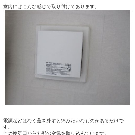
室内にはこんな感じで取り付けてあります。
電源などはなく蓋を外すと綿みたいなものがあるだけで
す。
この換気口から外部の空気を取り込んでいます。