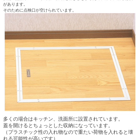
があります。
そのために点検口が空けられています。
多くの場合はキッチン、洗面所に設置されています。
蓋を開けるとちょっとした収納になっています。
（プラスチック性の入れ物なので重たい荷物を入れると壊
れる可能性が高いです）