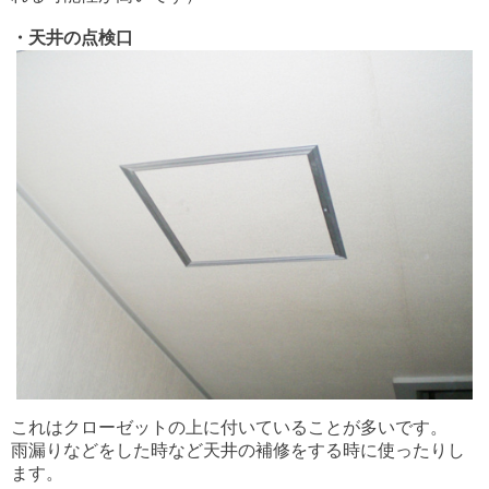
・天井の点検口
これはクローゼットの上に付いていることが多いです。
雨漏りなどをした時など天井の補修をする時に使ったりし
ます。